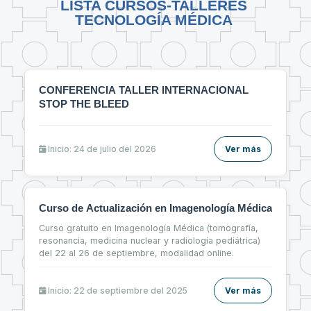
LISTA CURSOS-TALLERES
TECNOLOGÍA MÉDICA
CONFERENCIA TALLER INTERNACIONAL
STOP THE BLEED
Inicio: 24 de julio del 2026
Ver más
Curso de Actualización en Imagenología Médica
Curso gratuito en Imagenología Médica (tomografía,
resonancia, medicina nuclear y radiología pediátrica)
del 22 al 26 de septiembre, modalidad online.
Inicio: 22 de septiembre del 2025
Ver más