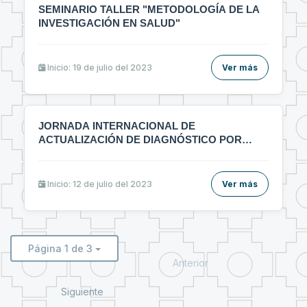
SEMINARIO TALLER "METODOLOGÍA DE LA
INVESTIGACIÓN EN SALUD"
Inicio: 19 de julio del 2023
Ver más
JORNADA INTERNACIONAL DE
ACTUALIZACIÓN DE DIAGNÓSTICO POR
IMÁGENES MULTIDICIPLINARIO
Inicio: 12 de julio del 2023
Ver más
Página 1 de 3
Anterior
Siguiente