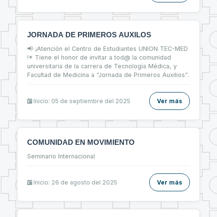
JORNADA DE PRIMEROS AUXILOS
📢 ¡Atención el Centro de Estudiantes UNION TEC-MED
!* Tiene el honor de invitar a tod@ la comunidad
universitaria de la carrera de Tecnología Médica, y
Facultad de Medicina a “Jornada de Primeros Auxilios”.
Inicio: 05 de septiembre del 2025
Ver más
COMUNIDAD EN MOVIMIENTO
Seminario Internacional
Inicio: 26 de agosto del 2025
Ver más