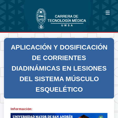
APLICACIÓN Y DOSIFICACIÓN
DE CORRIENTES
DIADINÁMICAS EN LESIONES
DEL SISTEMA MÚSCULO
ESQUELÉTICO
Información: