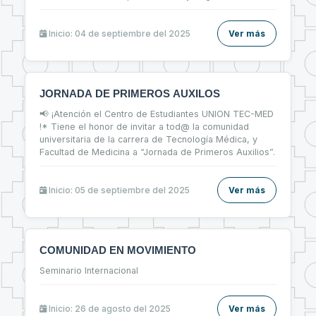
Inicio: 04 de septiembre del 2025
Ver más
JORNADA DE PRIMEROS AUXILOS
📢 ¡Atención el Centro de Estudiantes UNION TEC-MED
!* Tiene el honor de invitar a tod@ la comunidad
universitaria de la carrera de Tecnología Médica, y
Facultad de Medicina a “Jornada de Primeros Auxilios”.
Inicio: 05 de septiembre del 2025
Ver más
COMUNIDAD EN MOVIMIENTO
Seminario Internacional
Inicio: 26 de agosto del 2025
Ver más