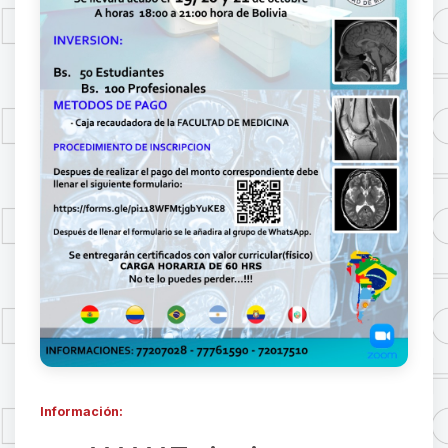
Información: