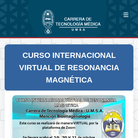
CURSO INTERNACIONAL
VIRTUAL DE RESONANCIA
MAGNÉTICA