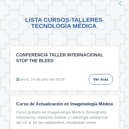
LISTA CURSOS-TALLERES
TECNOLOGÍA MÉDICA
CONFERENCIA TALLER INTERNACIONAL
STOP THE BLEED
Inicio: 24 de julio del 2026
Ver más
Curso de Actualización en Imagenología Médica
Curso gratuito en Imagenología Médica (tomografía,
resonancia, medicina nuclear y radiología pediátrica)
del 22 al 26 de septiembre, modalidad online.