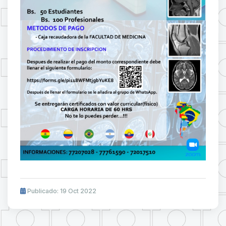
Publicado: 19 Oct 2022