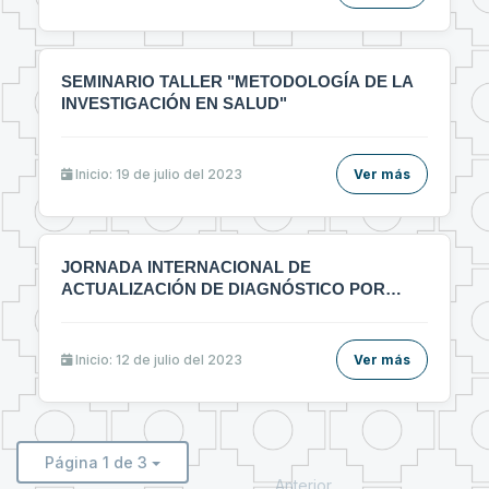
SEMINARIO TALLER "METODOLOGÍA DE LA
INVESTIGACIÓN EN SALUD"
Inicio: 19 de julio del 2023
Ver más
JORNADA INTERNACIONAL DE
ACTUALIZACIÓN DE DIAGNÓSTICO POR
IMÁGENES MULTIDICIPLINARIO
Inicio: 12 de julio del 2023
Ver más
Página 1 de 3
Anterior