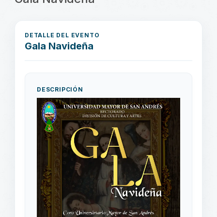
DETALLE DEL EVENTO
Gala Navideña
DESCRIPCIÓN