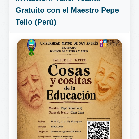
Gratuito con el Maestro Pepe
Tello (Perú)