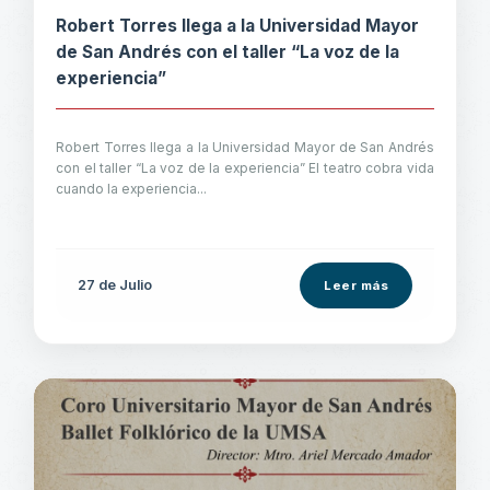
Robert Torres llega a la Universidad Mayor
de San Andrés con el taller “La voz de la
experiencia”
Robert Torres llega a la Universidad Mayor de San Andrés
con el taller “La voz de la experiencia” El teatro cobra vida
cuando la experiencia...
27 de
Julio
Leer más