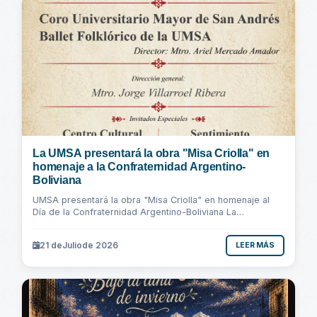
La UMSA presentará la obra "Misa Criolla" en
homenaje a la Confraternidad Argentino-
Boliviana
UMSA presentará la obra "Misa Criolla" en homenaje al
Día de la Confraternidad Argentino-Boliviana La
Universidad Mayor de San Andrés, a través...
21 de
Julio
de 2026
LEER MÁS