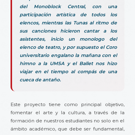
del Monoblock Central, con una
participación artística de todos los
elencos, mientras las Tunas al ritmo de
sus canciones hicieron cantar a los
asistentes, inicio un monologo del
elenco de teatro, y por supuesto el Coro
universitario engalano la mañana con el
himno a la UMSA y el Ballet nos hizo
viajar en el tiempo al compás de una
cueca de antaño.
Este proyecto tiene como principal objetivo,
fomentar el arte y la cultura, a través de la
formación de nuestros estudiantes no solo en el
ámbito académico, que debe ser fundamental,