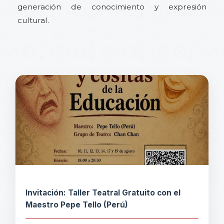
generación de conocimiento y expresión
cultural.
Invitación: Taller Teatral Gratuito con el
Maestro Pepe Tello (Perú)