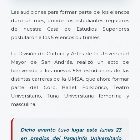
Las audiciones para formar parte de los elencos
duro un mes, donde los estudiantes regulares
de nuestra Casa de Estudios Superiores
postularon a los 5 elencos culturales.
La División de Cultura y Artes de la Universidad
Mayor de San Andrés, realizó un acto de
bienvenida a los nuevos 569 estudiantes de las
distintas carreras de la UMSA, que ahora formar
parte del Coro, Ballet Folklórico, Teatro
Universitario, Tuna Universitaria femenina y
masculina.
Dicho evento tuvo lugar este lunes 23
en predios del Paraninfo Universitario