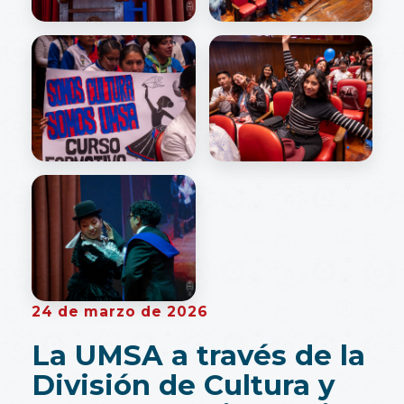
24 de marzo de 2026
La UMSA a través de la
División de Cultura y