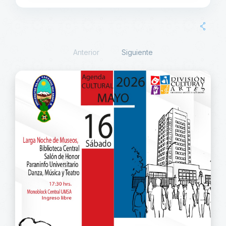
Anterior
Siguiente