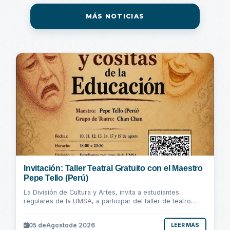
MÁS NOTICIAS
Invitación: Taller Teatral Gratuito con el Maestro
Pepe Tello (Perú)
La División de Cultura y Artes, invita a estudiantes
regulares de la UMSA, a participar del taller de teatro
"Cosas y Cositas de la Educación"...
05 de
Agosto
de 2026
LEER MÁS