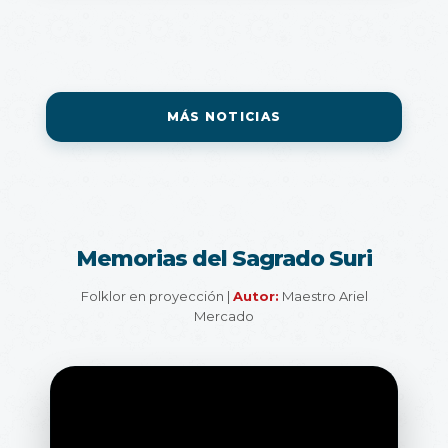
MÁS NOTICIAS
Memorias del Sagrado Suri
Folklor en proyección |
Autor:
Maestro Ariel
Mercado