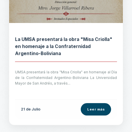
La UMSA presentará la obra "Misa Criolla"
en homenaje a la Confraternidad
Argentino-Boliviana
UMSA presentará la obra "Misa Criolla" en homenaje al Día
de la Confraternidad Argentino-Boliviana La Universidad
Mayor de San Andrés, a través...
21 de
Julio
Leer más