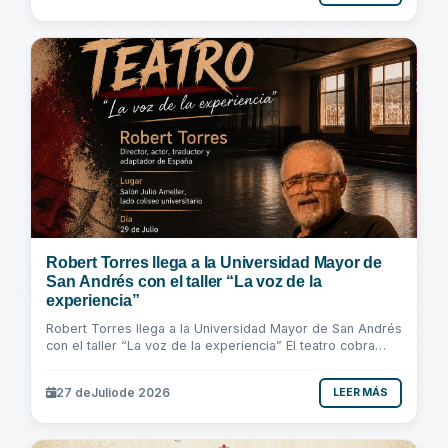
Robert Torres llega a la Universidad Mayor de
San Andrés con el taller “La voz de la
experiencia”
Robert Torres llega a la Universidad Mayor de San Andrés
con el taller “La voz de la experiencia” El teatro cobra
vida cuando la experiencia...
27 de
Julio
de 2026
LEER MÁS