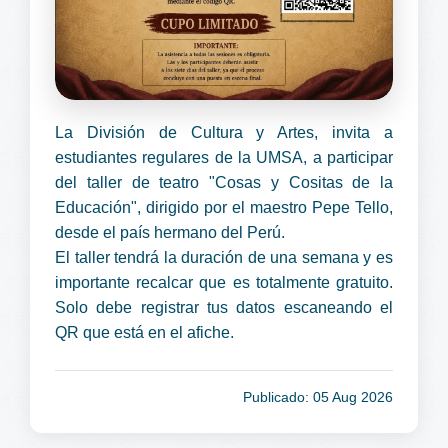
La División de Cultura y Artes, invita a
estudiantes regulares de la UMSA, a participar
del taller de teatro "Cosas y Cositas de la
Educación", dirigido por el maestro Pepe Tello,
desde el país hermano del Perú.
El taller tendrá la duración de una semana y es
importante recalcar que es totalmente gratuito.
Solo debe registrar tus datos escaneando el
QR que está en el afiche.
Publicado: 05 Aug 2026