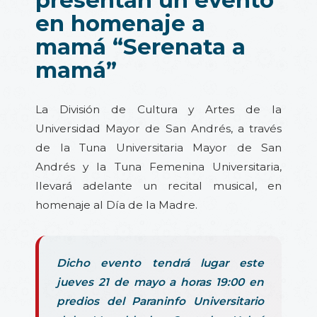
en homenaje a
mamá “Serenata a
mamá”
La División de Cultura y Artes de la
Universidad Mayor de San Andrés, a través
de la Tuna Universitaria Mayor de San
Andrés y la Tuna Femenina Universitaria,
llevará adelante un recital musical, en
homenaje al Día de la Madre.
Dicho evento tendrá lugar este
jueves 21 de mayo a horas 19:00 en
predios del Paraninfo Universitario