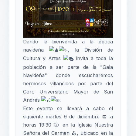
Dando la bienvenida a la época
navideña
, la División de
Cultura y Artes
invita a toda la
población a ser parte de la "Gala
Navideña" donde escucharemos
hermosos villancicos por parte del
Coro Universitario Mayor de San
Andrés
.
Este evento se llevará a cabo el
siguiente martes 9 de diciembre 📅 a
horas 19:30 🕢 en la Iglesia Nuestra
Señora del Carmen ⛪, ubicado en la