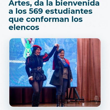
Artes, da la bienvenida
a los 569 estudiantes
que conforman los
elencos