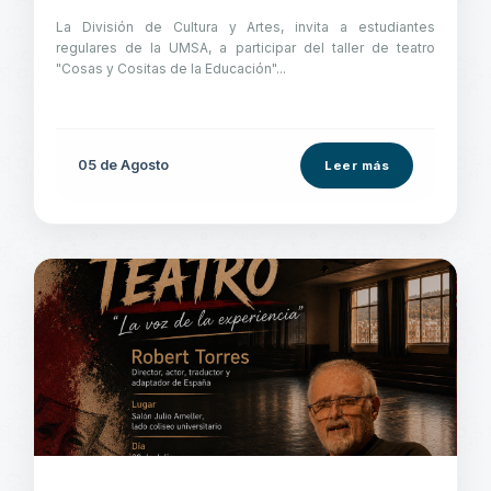
La División de Cultura y Artes, invita a estudiantes
regulares de la UMSA, a participar del taller de teatro
"Cosas y Cositas de la Educación"...
05 de
Agosto
Leer más