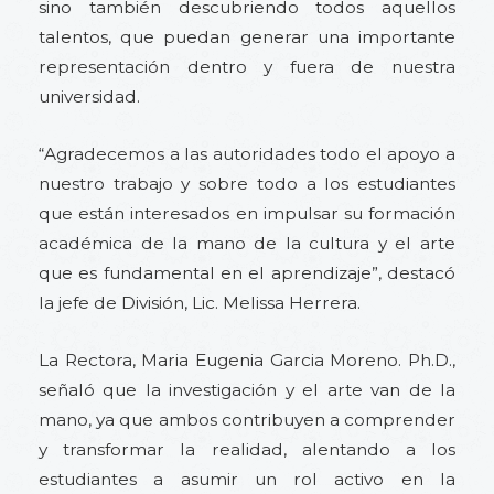
sino también descubriendo todos aquellos
talentos, que puedan generar una importante
representación dentro y fuera de nuestra
universidad.
“Agradecemos a las autoridades todo el apoyo a
nuestro trabajo y sobre todo a los estudiantes
que están interesados en impulsar su formación
académica de la mano de la cultura y el arte
que es fundamental en el aprendizaje”, destacó
la jefe de División, Lic. Melissa Herrera.
La Rectora, Maria Eugenia Garcia Moreno. Ph.D.,
señaló que la investigación y el arte van de la
mano, ya que ambos contribuyen a comprender
y transformar la realidad, alentando a los
estudiantes a asumir un rol activo en la