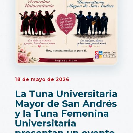
18 de mayo de 2026
La Tuna Universitaria
Mayor de San Andrés
y la Tuna Femenina
Universitaria
presentan un evento