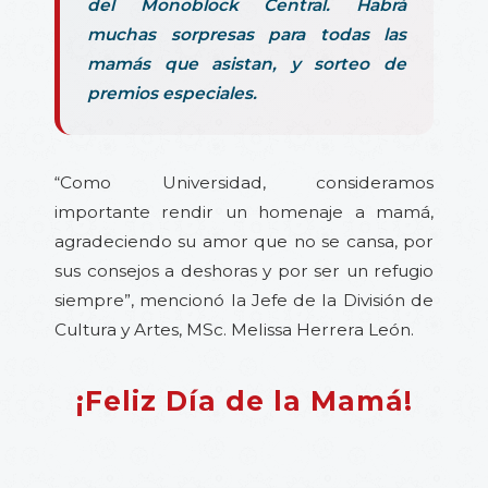
del Monoblock Central. Habrá
muchas sorpresas para todas las
mamás que asistan, y sorteo de
premios especiales.
“Como Universidad, consideramos
importante rendir un homenaje a mamá,
agradeciendo su amor que no se cansa, por
sus consejos a deshoras y por ser un refugio
siempre”, mencionó la Jefe de la División de
Cultura y Artes, MSc. Melissa Herrera León.
¡Feliz Día de la Mamá!