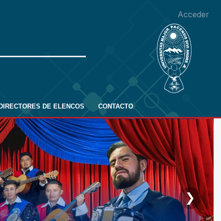
Acceder
DIRECTORES DE ELENCOS
CONTACTO
❯