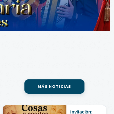
MÁS NOTICIAS
Invitación: