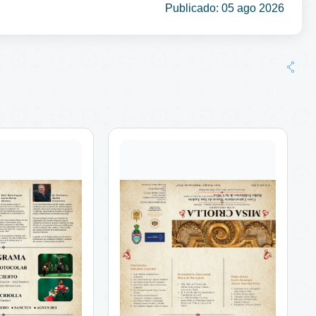
Publicado: 05 ago 2026