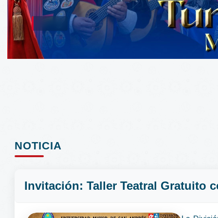
NOTICIA
Invitación: Taller Teatral Gratuito 