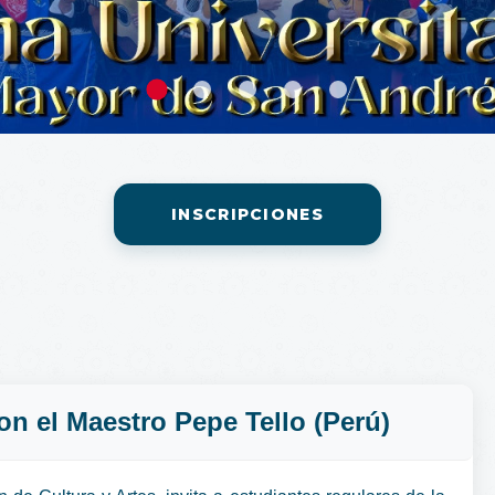
INSCRIPCIONES
con el Maestro Pepe Tello (Perú)