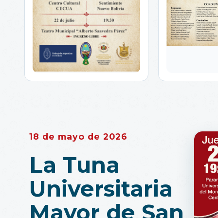
18 de mayo de 2026
La Tuna
Universitaria
Mayor de San