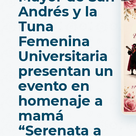
Andrés y la
Tuna
Femenina
Universitaria
presentan un
evento en
homenaje a
mamá
“Serenata a