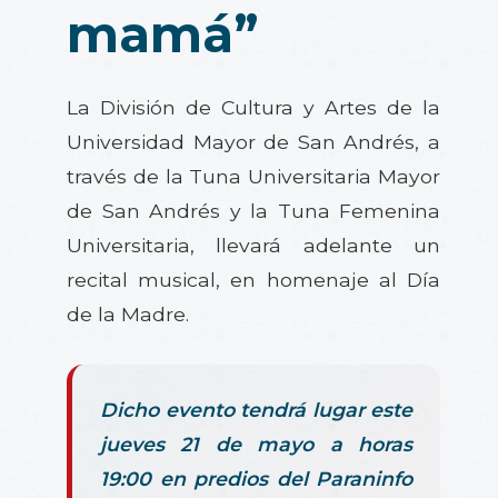
mamá”
La División de Cultura y Artes de la
Universidad Mayor de San Andrés, a
través de la Tuna Universitaria Mayor
de San Andrés y la Tuna Femenina
Universitaria, llevará adelante un
recital musical, en homenaje al Día
de la Madre.
Dicho evento tendrá lugar este
jueves 21 de mayo a horas
19:00 en predios del Paraninfo