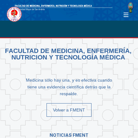
FACULTAD DE MEDICINA, ENFERMERÍA,
NUTRICION Y TECNOLOGÍA MÉDICA
Medicina sólo hay una, y es efectiva cuando
tiene una evidencia científica detrás que la
respalde.
Volver a FMENT
NOTICIAS FMENT