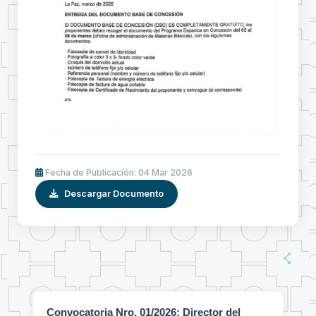
Fecha de Publicación: 04 Mar 2026
Descargar Documento
Convocatoria Nro. 01/2026: Director del