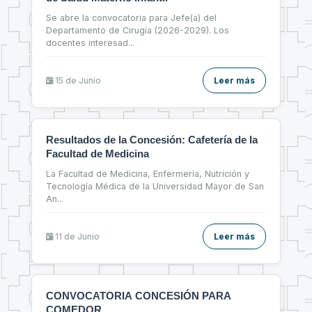
Se abre la convocatoria para Jefe(a) del
Departamento de Cirugía (2026-2029). Los
docentes interesad
...
15 de
Junio
Leer más
Resultados de la Concesión: Cafetería de la
Facultad de Medicina
La Facultad de Medicina, Enfermería, Nutrición y
Tecnología Médica de la Universidad Mayor de San
An
...
11 de
Junio
Leer más
CONVOCATORIA CONCESIÓN PARA
COMEDOR