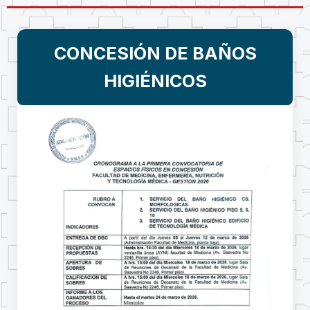
CONCESIÓN DE BAÑOS
HIGIÉNICOS