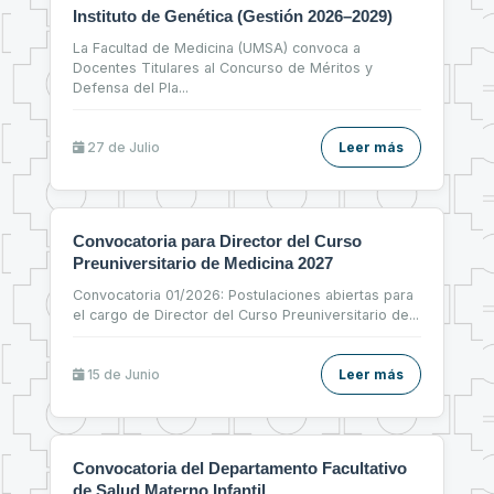
Instituto de Genética (Gestión 2026–2029)
La Facultad de Medicina (UMSA) convoca a
Docentes Titulares al Concurso de Méritos y
Defensa del Pla
...
27 de
Julio
Leer más
Convocatoria para Director del Curso
Preuniversitario de Medicina 2027
Convocatoria 01/2026: Postulaciones abiertas para
el cargo de Director del Curso Preuniversitario de
...
15 de
Junio
Leer más
Convocatoria del Departamento Facultativo
de Salud Materno Infantil