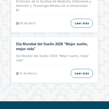
El Decano de la facultad de Medicina, Enfermería y
Nutrición y Tecnología Medica de la Universidad
M
...
08 de
Abril
Leer más
Día Mundial del Sueño 2026 "Mejor sueño,
mejor vida"
Día Mundial del Sueño 2026 "Mejor sueño, mejor
vida"
12 de
Marzo
Leer más