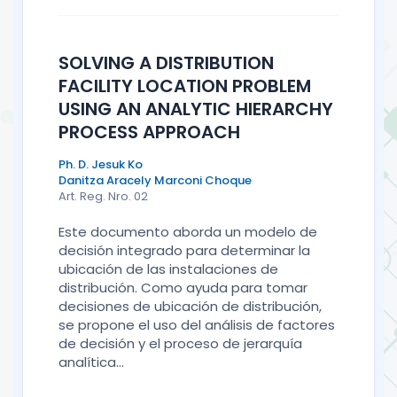
SOLVING A DISTRIBUTION
FACILITY LOCATION PROBLEM
USING AN ANALYTIC HIERARCHY
PROCESS APPROACH
Ph. D. Jesuk Ko
Danitza Aracely Marconi Choque
Art. Reg. Nro. 02
Este documento aborda un modelo de
decisión integrado para determinar la
ubicación de las instalaciones de
distribución. Como ayuda para tomar
decisiones de ubicación de distribución,
se propone el uso del análisis de factores
de decisión y el proceso de jerarquía
analítica...