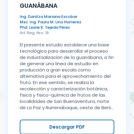
GUANÁBANA
Ing. Danitza Mariana Escobar
Msc. Ing. Paula M. Lino Humerez
Phd. Leslie K. Tejeda Pérez
Art. Reg. Nro. 19
El presente estudio establece una base
tecnológica para desarrollar el proceso
de industrialización de la guanábana, a fin
de generar una línea de estudio en
producción a gran escala como
alternativa para el aprovechamiento del
fruto. En ese sentido, se realiza la
recolección y caracterización botánica,
física y físico-química de frutos de las
localidades de San Buenaventura, norte
de La Paz y Rurrenabaque, oeste de Beni...
Descargar PDF