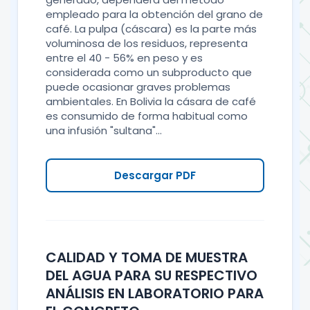
empleado para la obtención del grano de
café. La pulpa (cáscara) es la parte más
voluminosa de los residuos, representa
entre el 40 - 56% en peso y es
considerada como un subproducto que
puede ocasionar graves problemas
ambientales. En Bolivia la cásara de café
es consumido de forma habitual como
una infusión "sultana"...
Descargar PDF
CALIDAD Y TOMA DE MUESTRA
DEL AGUA PARA SU RESPECTIVO
ANÁLISIS EN LABORATORIO PARA