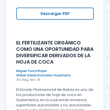
Descargar PDF
EL FERTILIZANTE ORGÁNICO
COMO UNA OPORTUNIDAD PARA
DIVERSIFICAR DERIVADOS DE LA
HOJA DE COCA
Miguel Yucra Rojas
Wilber David Gonzales Guachalla
Art. Reg. Nro. 18
El Estado Plurinacional de Bolivia es uno de
los productores de hoja de coca en
Sudamérica, en la cual están inmersos
superficies autorizadas y no autorizadas.