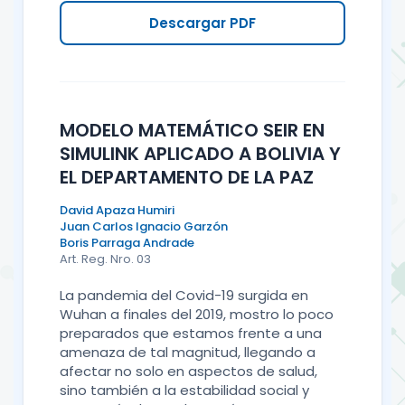
Descargar PDF
MODELO MATEMÁTICO SEIR EN
SIMULINK APLICADO A BOLIVIA Y
EL DEPARTAMENTO DE LA PAZ
David Apaza Humiri
Juan Carlos Ignacio Garzón
Boris Parraga Andrade
Art. Reg. Nro. 03
La pandemia del Covid-19 surgida en
Wuhan a finales del 2019, mostro lo poco
preparados que estamos frente a una
amenaza de tal magnitud, llegando a
afectar no solo en aspectos de salud,
sino también a la estabilidad social y