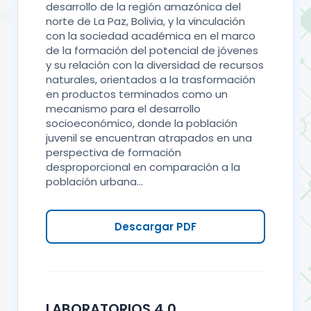
desarrollo de la región amazónica del
norte de La Paz, Bolivia, y la vinculación
con la sociedad académica en el marco
de la formación del potencial de jóvenes
y su relación con la diversidad de recursos
naturales, orientados a la trasformación
en productos terminados como un
mecanismo para el desarrollo
socioeconómico, donde la población
juvenil se encuentran atrapados en una
perspectiva de formación
desproporcional en comparación a la
población urbana...
Descargar PDF
LABORATORIOS 4.0