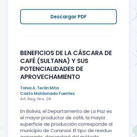
Descargar PDF
BENEFICIOS DE LA CÁSCARA DE
CAFÉ (SULTANA) Y SUS
POTENCIALIDADES DE
APROVECHAMIENTO
Tania A. Terán Mita
Casto Maldonado Fuentes
Art. Reg. Nro. 09
En Bolivia, el Departamento de La Paz es
el mayor productor de café, la mayor
superficie de producción corresponde al
municipio de Caranavi. El tipo de residuo
generado, dependerá del método