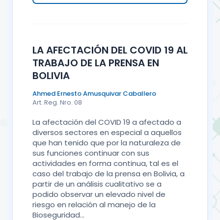
LA AFECTACIÓN DEL COVID 19 AL
TRABAJO DE LA PRENSA EN
BOLIVIA
Ahmed Ernesto Amusquivar Caballero
Art. Reg. Nro. 08
La afectación del COVID 19 a afectado a
diversos sectores en especial a aquellos
que han tenido que por la naturaleza de
sus funciones continuar con sus
actividades en forma continua, tal es el
caso del trabajo de la prensa en Bolivia, a
partir de un análisis cualitativo se a
podido observar un elevado nivel de
riesgo en relación al manejo de la
Bioseguridad...