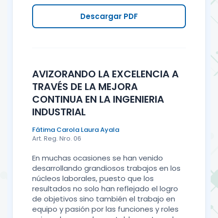
Descargar PDF
AVIZORANDO LA EXCELENCIA A
TRAVÉS DE LA MEJORA
CONTINUA EN LA INGENIERIA
INDUSTRIAL
Fátima Carola Laura Ayala
Art. Reg. Nro. 06
En muchas ocasiones se han venido
desarrollando grandiosos trabajos en los
núcleos laborales, puesto que los
resultados no solo han reflejado el logro
de objetivos sino también el trabajo en
equipo y pasión por las funciones y roles