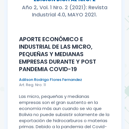
Año 2, Vol. 1 Nro. 2 (2021): Revista
Industrial 4.0, MAYO 2021.
APORTE ECONÓMICO E
INDUSTRIAL DE LAS MICRO,
PEQUEÑAS Y MEDIANAS
EMPRESAS DURANTE Y POST
PANDEMIA COVID-19
Adilson Rodrigo Flores Fernandez
Art. Reg. Nro. 11
Las micro, pequeñas y medianas
empresas son el gran sustento en la
economía más aun cuando se vio que
Bolivia no puede subsistir solamente de la
exportación de hidrocarburos o materias
primas. Debido a la pandemia del Covid-