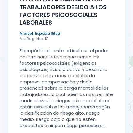
TRABAJADORES DEBIDO A LOS
FACTORES PSICOSOCIALES
LABORALES
Anaceli Espada Silva
Art. Reg. Nro. 13
El propósito de este artículo es el poder
determinar el efecto que tienen los
factores psicosociales (exigencias
psicológicas, trabajo activo y desarrollo
de actividades, apoyo social en la
empresa, compensación y doble
presencia) sobre la carga mental de los
trabajadores, lo cual además nos permite
medir el nivel de riegos psicosocial al cual
están expuestos los trabajadores según
la clasificación de riesgo alto, riesgo
medio, riesgo bajo o que no estén
expuestos a ningún riesgo psicosocial...