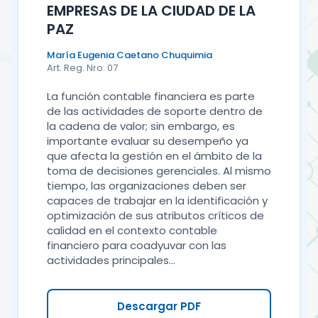
EMPRESAS DE LA CIUDAD DE LA
PAZ
María Eugenia Caetano Chuquimia
Art. Reg. Nro. 07
La función contable financiera es parte
de las actividades de soporte dentro de
la cadena de valor; sin embargo, es
importante evaluar su desempeño ya
que afecta la gestión en el ámbito de la
toma de decisiones gerenciales. Al mismo
tiempo, las organizaciones deben ser
capaces de trabajar en la identificación y
optimización de sus atributos críticos de
calidad en el contexto contable
financiero para coadyuvar con las
actividades principales...
Descargar PDF