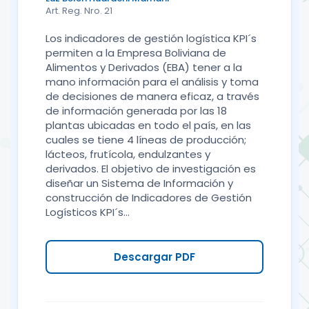
Art. Reg. Nro. 21
Los indicadores de gestión logística KPI´s
permiten a la Empresa Boliviana de
Alimentos y Derivados (EBA) tener a la
mano información para el análisis y toma
de decisiones de manera eficaz, a través
de información generada por las 18
plantas ubicadas en todo el país, en las
cuales se tiene 4 líneas de producción;
lácteos, frutícola, endulzantes y
derivados. El objetivo de investigación es
diseñar un Sistema de Información y
construcción de Indicadores de Gestión
Logísticos KPI´s...
Descargar PDF