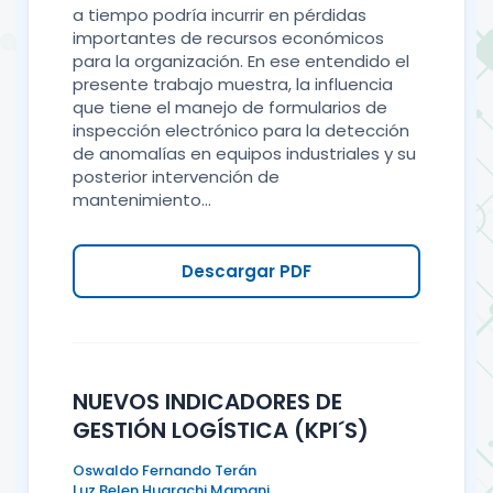
a tiempo podría incurrir en pérdidas
importantes de recursos económicos
para la organización. En ese entendido el
presente trabajo muestra, la influencia
que tiene el manejo de formularios de
inspección electrónico para la detección
de anomalías en equipos industriales y su
posterior intervención de
mantenimiento...
Descargar PDF
NUEVOS INDICADORES DE
GESTIÓN LOGÍSTICA (KPI´S)
Oswaldo Fernando Terán
Luz Belen Huarachi Mamani