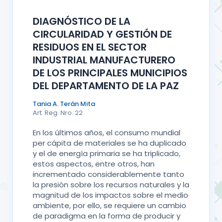
DIAGNÓSTICO DE LA
CIRCULARIDAD Y GESTIÓN DE
RESIDUOS EN EL SECTOR
INDUSTRIAL MANUFACTURERO
DE LOS PRINCIPALES MUNICIPIOS
DEL DEPARTAMENTO DE LA PAZ
Tania A. Terán Mita
Art. Reg. Nro. 22
En los últimos años, el consumo mundial
per cápita de materiales se ha duplicado
y el de energía primaria se ha triplicado,
estos aspectos, entre otros, han
incrementado considerablemente tanto
la presión sobre los recursos naturales y la
magnitud de los impactos sobre el medio
ambiente, por ello, se requiere un cambio
de paradigma en la forma de producir y