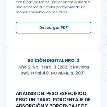
consumir: pasar de una economía lineal a
una economía circular promoviendo un
menor consumo de recursos...
Descargar PDF
EDICIÓN DIGITAL NRO. 3
Año 2, Vol. 1 Nro. 3 (2021): Revista
Industrial 4.0, NOVIEMBRE 2021.
ANÁLISIS DEL PESO ESPECÍFICO,
PESO UNITARIO, PORCENTAJE DE
ABSORCIÓN Y PORCENTAJE DE