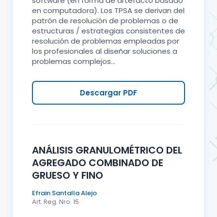
software (en forma de artefacto basado
en computadora). Los TPSA se derivan del
patrón de resolución de problemas o de
estructuras / estrategias consistentes de
resolución de problemas empleadas por
los profesionales al diseñar soluciones a
problemas complejos...
Descargar PDF
ANÁLISIS GRANULOMÉTRICO DEL
AGREGADO COMBINADO DE
GRUESO Y FINO
Efrain Santalla Alejo
Art. Reg. Nro. 15