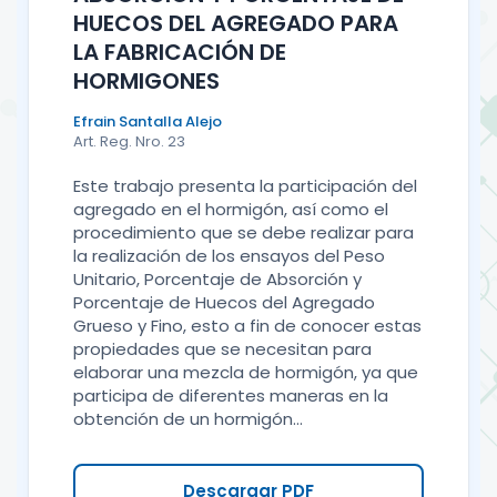
HUECOS DEL AGREGADO PARA
LA FABRICACIÓN DE
HORMIGONES
Efrain Santalla Alejo
Art. Reg. Nro. 23
Este trabajo presenta la participación del
agregado en el hormigón, así como el
procedimiento que se debe realizar para
la realización de los ensayos del Peso
Unitario, Porcentaje de Absorción y
Porcentaje de Huecos del Agregado
Grueso y Fino, esto a fin de conocer estas
propiedades que se necesitan para
elaborar una mezcla de hormigón, ya que
participa de diferentes maneras en la
obtención de un hormigón...
Descargar PDF