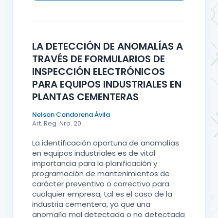
LA DETECCIÓN DE ANOMALÍAS A
TRAVÉS DE FORMULARIOS DE
INSPECCIÓN ELECTRÓNICOS
PARA EQUIPOS INDUSTRIALES EN
PLANTAS CEMENTERAS
Nelson Condorena Ávila
Art. Reg. Nro. 20
La identificación oportuna de anomalías
en equipos industriales es de vital
importancia para la planificación y
programación de mantenimientos de
carácter preventivo o correctivo para
cualquier empresa, tal es el caso de la
industria cementera, ya que una
anomalía mal detectada o no detectada