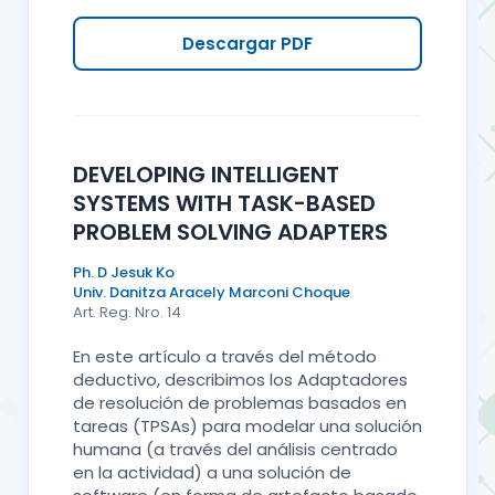
Descargar PDF
DEVELOPING INTELLIGENT
SYSTEMS WITH TASK-BASED
PROBLEM SOLVING ADAPTERS
Ph. D Jesuk Ko
Univ. Danitza Aracely Marconi Choque
Art. Reg. Nro. 14
En este artículo a través del método
deductivo, describimos los Adaptadores
de resolución de problemas basados en
tareas (TPSAs) para modelar una solución
humana (a través del análisis centrado
en la actividad) a una solución de