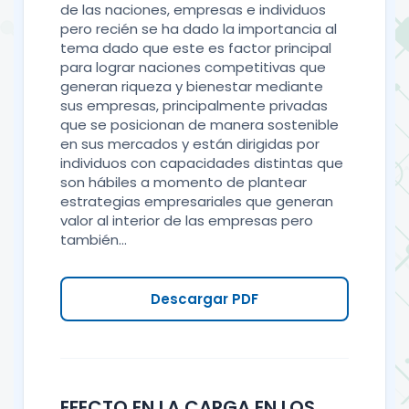
de las naciones, empresas e individuos
pero recién se ha dado la importancia al
tema dado que este es factor principal
para lograr naciones competitivas que
generan riqueza y bienestar mediante
sus empresas, principalmente privadas
que se posicionan de manera sostenible
en sus mercados y están dirigidas por
individuos con capacidades distintas que
son hábiles a momento de plantear
estrategias empresariales que generan
valor al interior de las empresas pero
también...
Descargar PDF
EFECTO EN LA CARGA EN LOS