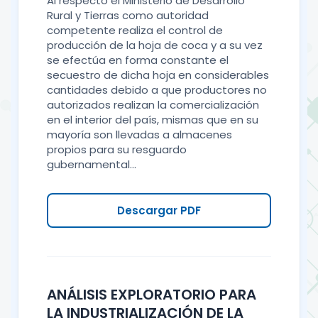
Al respecto el Ministerio de Desarrollo
Rural y Tierras como autoridad
competente realiza el control de
producción de la hoja de coca y a su vez
se efectúa en forma constante el
secuestro de dicha hoja en considerables
cantidades debido a que productores no
autorizados realizan la comercialización
en el interior del país, mismas que en su
mayoría son llevadas a almacenes
propios para su resguardo
gubernamental...
Descargar PDF
ANÁLISIS EXPLORATORIO PARA
LA INDUSTRIALIZACIÓN DE LA