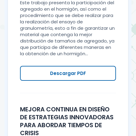
Este trabajo presenta la participación del
agregado en el hormigón, así como el
procedimiento que se debe realizar para
la realización del ensayo de
granulometría, esto a fin de garantizar un
material que contenga la mejor
distribución de tamaños de agregado, ya
que participa de diferentes maneras en
la obtención de un hormigón...
Descargar PDF
MEJORA CONTINUA EN DISEÑO
DE ESTRATEGIAS INNOVADORAS
PARA ABORDAR TIEMPOS DE
CRISIS