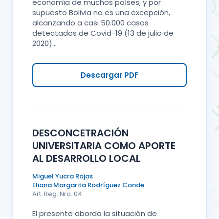
economía de muchos países, y por
supuesto Bolivia no es una excepción,
alcanzando a casi 50.000 casos
detectados de Covid-19 (13 de julio de
2020)...
Descargar PDF
DESCONCETRACIÓN
UNIVERSITARIA COMO APORTE
AL DESARROLLO LOCAL
Miguel Yucra Rojas
Eliana Margarita Rodríguez Conde
Art. Reg. Nro. 04
El presente aborda la situación de