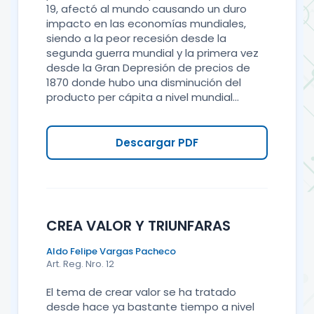
19, afectó al mundo causando un duro
impacto en las economías mundiales,
siendo a la peor recesión desde la
segunda guerra mundial y la primera vez
desde la Gran Depresión de precios de
1870 donde hubo una disminución del
producto per cápita a nivel mundial...
Descargar PDF
CREA VALOR Y TRIUNFARAS
Aldo Felipe Vargas Pacheco
Art. Reg. Nro. 12
El tema de crear valor se ha tratado
desde hace ya bastante tiempo a nivel