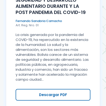
SEGURIDAD Y DESARROLLO
ALIMENTARIO DURANTE Y LA
POST PANDEMIA DEL COVID-19
Fernando Sanabria Camacho
Art. Reg. Nro. 01
La crisis generada por la pandemia del
COVID-19, ha repercutido en la existencia
de la humanidad. La salud y la
alimentación, son los sectores más
vulnerables. Bolivia carece de un sistema
de seguridad y desarrollo alimentario. Las
políticas públicas, en agropecuaria,
industria y comercio, han sido un fracaso
y solamente han acelerado la migración
campo ciudad...
Descargar PDF