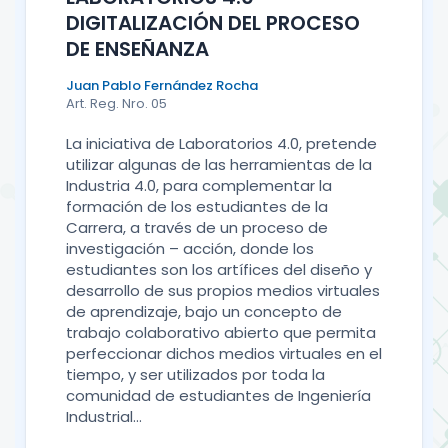
DIGITALIZACIÓN DEL PROCESO
DE ENSEÑANZA
Juan Pablo Fernández Rocha
Art. Reg. Nro. 05
La iniciativa de Laboratorios 4.0, pretende
utilizar algunas de las herramientas de la
Industria 4.0, para complementar la
formación de los estudiantes de la
Carrera, a través de un proceso de
investigación – acción, donde los
estudiantes son los artífices del diseño y
desarrollo de sus propios medios virtuales
de aprendizaje, bajo un concepto de
trabajo colaborativo abierto que permita
perfeccionar dichos medios virtuales en el
tiempo, y ser utilizados por toda la
comunidad de estudiantes de Ingeniería
Industrial...