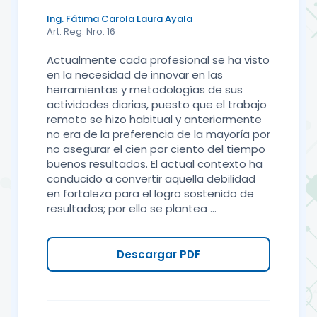
Ing. Fátima Carola Laura Ayala
Art. Reg. Nro. 16
Actualmente cada profesional se ha visto
en la necesidad de innovar en las
herramientas y metodologías de sus
actividades diarias, puesto que el trabajo
remoto se hizo habitual y anteriormente
no era de la preferencia de la mayoría por
no asegurar el cien por ciento del tiempo
buenos resultados. El actual contexto ha
conducido a convertir aquella debilidad
en fortaleza para el logro sostenido de
resultados; por ello se plantea ...
Descargar PDF