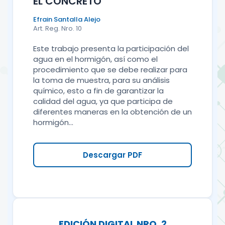
EL CONCRETO
Efrain Santalla Alejo
Art. Reg. Nro. 10
Este trabajo presenta la participación del
agua en el hormigón, así como el
procedimiento que se debe realizar para
la toma de muestra, para su análisis
químico, esto a fin de garantizar la
calidad del agua, ya que participa de
diferentes maneras en la obtención de un
hormigón...
Descargar PDF
EDICIÓN DIGITAL NRO. 2