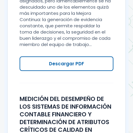
asignados, pero lamentablemente se ha
descuidado uno de los elementos quizá
más importantes para la Mejora
Continua: la generación de evidencia
constante, que permite respaldar la
toma de decisiones, la seguridad en el
buen liderazgo y el compromiso de cada
miembro del equipo de trabajo...
Descargar PDF
MEDICIÓN DEL DESEMPEÑO DE
LOS SISTEMAS DE INFORMACIÓN
CONTABLE FINANCIERO Y
DETERMINACIÓN DE ATRIBUTOS
CRÍTICOS DE CALIDAD EN