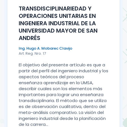
TRANSDISCIPLINARIEDAD Y
OPERACIONES UNITARIAS EN
INGENIERA INDUSTRIAL DE LA
UNIVERSIDAD MAYOR DE SAN
ANDRÉS
Ing. Hugo A. Mobarec Clavijo
Art. Reg. Nro. 17
El objetivo del presente artículo es que a
partir del perfil del ingeniero industrial y los
aspectos teóricos del proceso
enseñanza aprendizaje en la UMSA,
describir cuales son los elementos más
importantes para lograr una enseñanza
transdisciplinaria. El método que se utiliza
es de observación cualitativa, dentro del
meta-análisis comparativo. La visión del
ingeniero industrial desde la planificación
de la carrera...