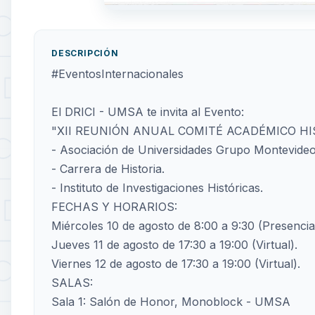
DESCRIPCIÓN
#EventosInternacionales
El DRICI - UMSA te invita al Evento:
"XII REUNIÓN ANUAL COMITÉ ACADÉMICO HI
- Asociación de Universidades Grupo Montevide
- Carrera de Historia.
- Instituto de Investigaciones Históricas.
FECHAS Y HORARIOS:
Miércoles 10 de agosto de 8:00 a 9:30 (Presencial
Jueves 11 de agosto de 17:30 a 19:00 (Virtual).
Viernes 12 de agosto de 17:30 a 19:00 (Virtual).
SALAS:
Sala 1: Salón de Honor, Monoblock - UMSA