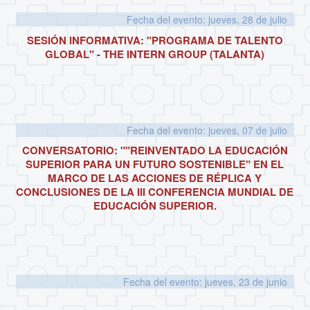
Fecha del evento: jueves, 28 de julio
SESIÓN INFORMATIVA: "PROGRAMA DE TALENTO
GLOBAL" - THE INTERN GROUP (TALANTA)
Fecha del evento: jueves, 07 de julio
CONVERSATORIO: ""REINVENTADO LA EDUCACIÓN
SUPERIOR PARA UN FUTURO SOSTENIBLE" EN EL
MARCO DE LAS ACCIONES DE RÉPLICA Y
CONCLUSIONES DE LA III CONFERENCIA MUNDIAL DE
EDUCACIÓN SUPERIOR.
Fecha del evento: jueves, 23 de junio