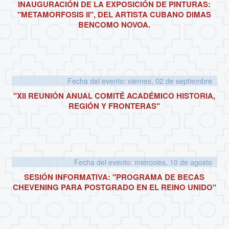
INAUGURACIÓN DE LA EXPOSICIÓN DE PINTURAS:
"METAMORFOSIS II", DEL ARTISTA CUBANO DIMAS
BENCOMO NOVOA.
Fecha del evento: viernes, 02 de septiembre
"XII REUNIÓN ANUAL COMITÉ ACADÉMICO HISTORIA,
REGIÓN Y FRONTERAS"
Fecha del evento: miércoles, 10 de agosto
SESIÓN INFORMATIVA: "PROGRAMA DE BECAS
CHEVENING PARA POSTGRADO EN EL REINO UNIDO"