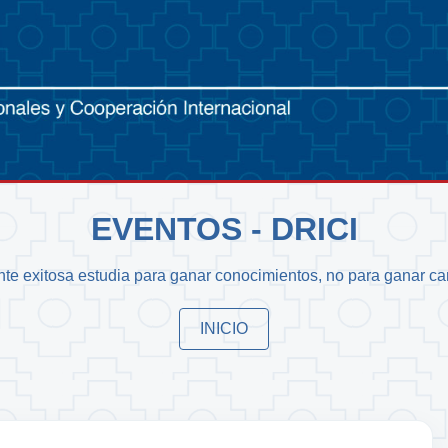
EVENTOS - DRICI
nte exitosa estudia para ganar conocimientos, no para ganar car
INICIO