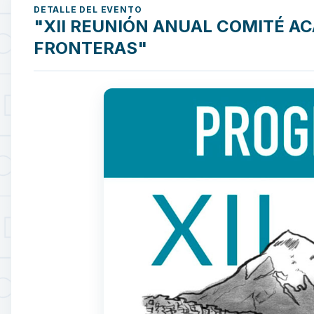
DETALLE DEL EVENTO
"XII REUNIÓN ANUAL COMITÉ AC
FRONTERAS"