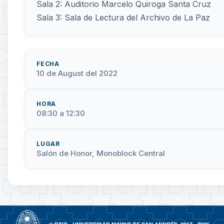
Sala 2: Auditorio Marcelo Quiroga Santa Cruz
Sala 3: Sala de Lectura del Archivo de La Paz
FECHA
10 de August del 2022
HORA
08:30 a 12:30
LUGAR
Salón de Honor, Monoblock Central