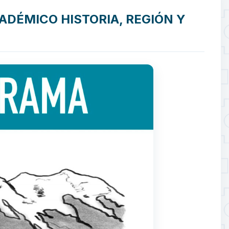
ADÉMICO HISTORIA, REGIÓN Y