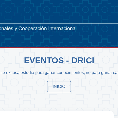
EVENTOS - DRICI
nte exitosa estudia para ganar conocimientos, no para ganar car
INICIO