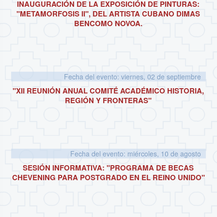
INAUGURACIÓN DE LA EXPOSICIÓN DE PINTURAS:
"METAMORFOSIS II", DEL ARTISTA CUBANO DIMAS
BENCOMO NOVOA.
Fecha del evento: viernes, 02 de septiembre
"XII REUNIÓN ANUAL COMITÉ ACADÉMICO HISTORIA,
REGIÓN Y FRONTERAS"
Fecha del evento: miércoles, 10 de agosto
SESIÓN INFORMATIVA: "PROGRAMA DE BECAS
CHEVENING PARA POSTGRADO EN EL REINO UNIDO"