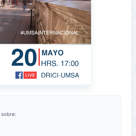
 sobre: