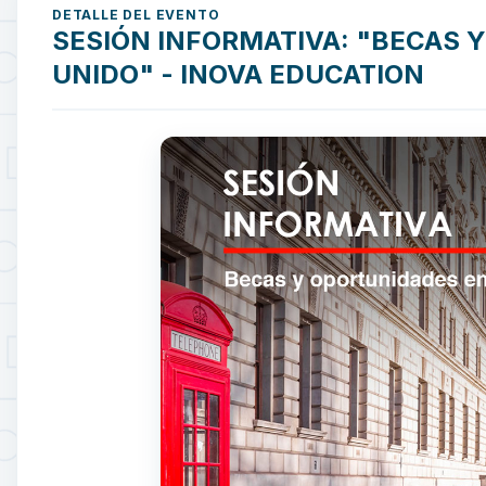
DETALLE DEL EVENTO
SESIÓN INFORMATIVA: "BECAS 
UNIDO" - INOVA EDUCATION