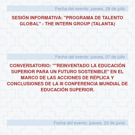
Fecha del evento: jueves, 28 de julio
SESIÓN INFORMATIVA: "PROGRAMA DE TALENTO
GLOBAL" - THE INTERN GROUP (TALANTA)
Fecha del evento: jueves, 07 de julio
CONVERSATORIO: ""REINVENTADO LA EDUCACIÓN
SUPERIOR PARA UN FUTURO SOSTENIBLE" EN EL
MARCO DE LAS ACCIONES DE RÉPLICA Y
CONCLUSIONES DE LA III CONFERENCIA MUNDIAL DE
EDUCACIÓN SUPERIOR.
Fecha del evento: jueves, 23 de junio