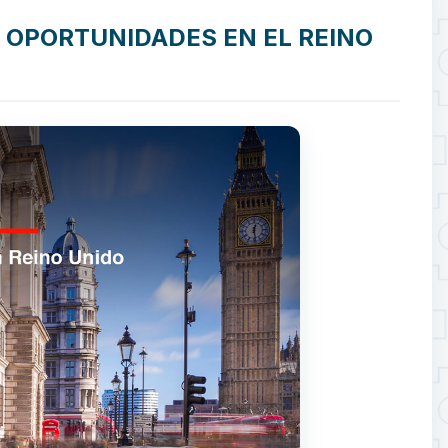
Y OPORTUNIDADES EN EL REINO