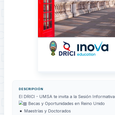
DESCRIPCIÓN
El DRICI - UMSA te invita a la Sesión Informativa
Becas y Oportunidades en Reino Unido
Maestrías y Doctorados