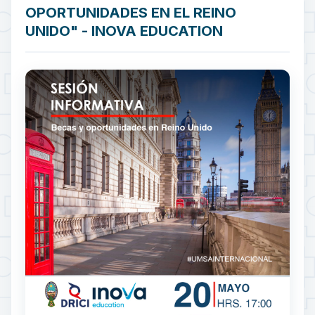
OPORTUNIDADES EN EL REINO
UNIDO" - INOVA EDUCATION