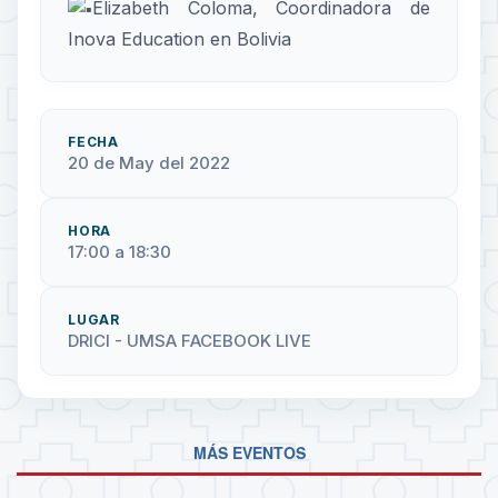
Elizabeth Coloma, Coordinadora de
Inova Education en Bolivia
FECHA
20 de May del 2022
HORA
17:00 a 18:30
LUGAR
DRICI - UMSA FACEBOOK LIVE
MÁS EVENTOS