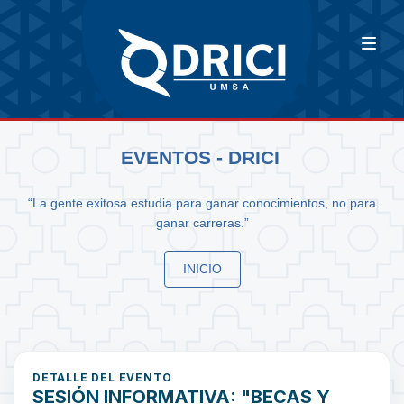
EVENTOS - DRICI
“La gente exitosa estudia para ganar conocimientos, no para
ganar carreras.”
INICIO
DETALLE DEL EVENTO
SESIÓN INFORMATIVA: "BECAS Y