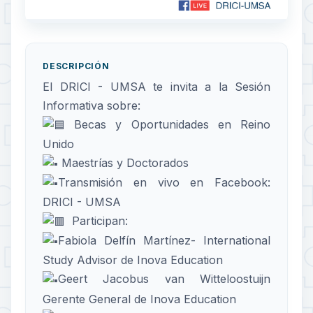
DESCRIPCIÓN
El DRICI - UMSA te invita a la Sesión
Informativa sobre:
Becas y Oportunidades en Reino
Unido
Maestrías y Doctorados
Transmisión en vivo en Facebook:
DRICI - UMSA
Participan:
Fabiola Delfín Martínez- International
Study Advisor de Inova Education
Geert Jacobus van Witteloostuijn
Gerente General de Inova Education