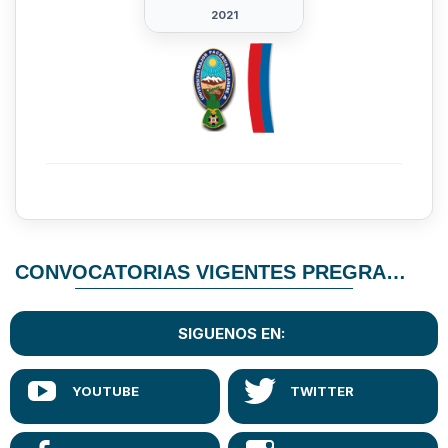
2021
CONVOCATORIAS VIGENTES PREGRADO
SIGUENOS EN: