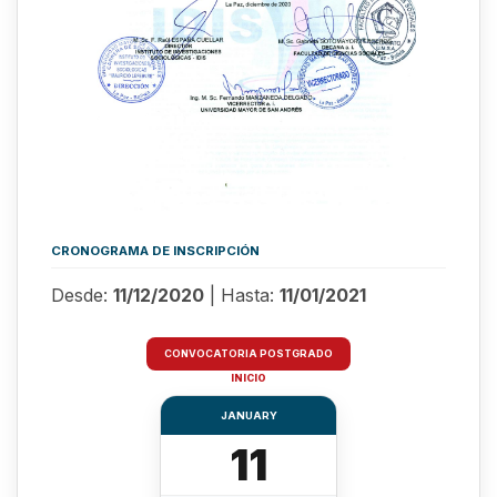
CRONOGRAMA DE INSCRIPCIÓN
Desde:
11/12/2020
| Hasta:
11/01/2021
CONVOCATORIA POSTGRADO
INICIO
JANUARY
11