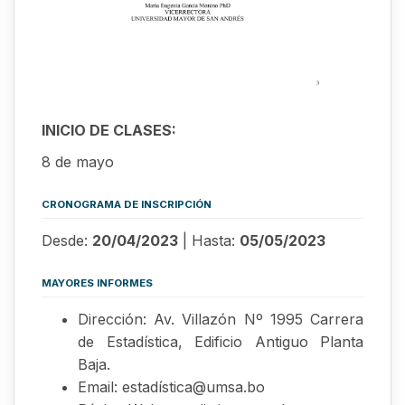
INICIO DE CLASES:
8 de mayo
CRONOGRAMA DE INSCRIPCIÓN
Desde:
20/04/2023
| Hasta:
05/05/2023
MAYORES INFORMES
Dirección: Av. Villazón Nº 1995 Carrera
de Estadística, Edificio Antiguo Planta
Baja.
Email: estadística@umsa.bo