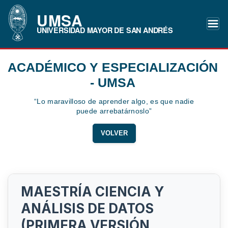
UMSA
UNIVERSIDAD MAYOR DE SAN ANDRÉS
ACADÉMICO Y ESPECIALIZACIÓN
- UMSA
“Lo maravilloso de aprender algo, es que nadie
puede arrebatárnoslo”
VOLVER
MAESTRÍA CIENCIA Y
ANÁLISIS DE DATOS
(PRIMERA VERSIÓN,