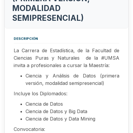
MODALIDAD
SEMIPRESENCIAL)
DESCRIPCIÓN
La Carrera de Estadística, de la Facultad de
Ciencias Puras y Naturales de la #UMSA
invita a profesionales a cursar la Maestría:
Ciencia y Análisis de Datos (primera
versión, modalidad semipresencial)
Incluye los Diplomados:
Ciencia de Datos
Ciencia de Datos y Big Data
Ciencia de Datos y Data Mining
Convocatoria: