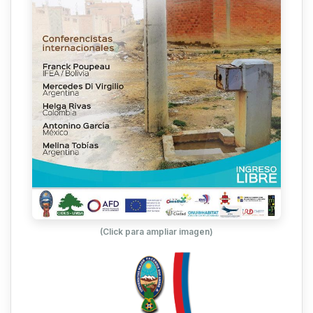
(Click para ampliar imagen)