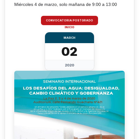
Miércoles 4 de marzo, solo mañana de 9:00 a 13:00
CONVOCATORIA POSTGRADO
INICIO
MARCH
02
2020