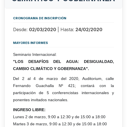
CRONOGRAMA DE INSCRIPCIÓN
Desde:
02/03/2020
| Hasta:
24/02/2020
MAYORES INFORMES
Seminario Internacional:
"LOS DESAFÍOS DEL AGUA: DESIGUALDAD,
CAMBIO CLIMÁTICO Y GOBERNANZA".
Del 2 al 4 de marzo del 2020, Auditorium, calle
Fernando Guachalla Nº 421; contará con la
participación de 5 conferencistas internacionales y
ponentes invitados nacionales.
INGRESO LIBRE:
Lunes 2 de marzo, 9:00 a 12:30 y de 15:00 a 18:00
Martes 3 de marzo, 9:00 a 12:30 y de 15:00 a 18:00