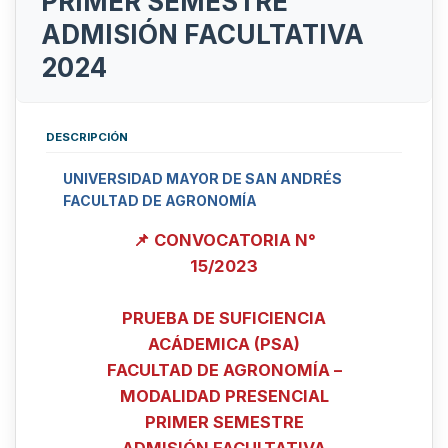
PRIMER SEMESTRE
ADMISIÓN FACULTATIVA
2024
DESCRIPCIÓN
UNIVERSIDAD MAYOR DE SAN ANDRÉS
FACULTAD DE AGRONOMÍA
📌 CONVOCATORIA N°
15/2023
PRUEBA DE SUFICIENCIA
ACÁDEMICA (PSA)
FACULTAD DE AGRONOMÍA –
MODALIDAD PRESENCIAL
PRIMER SEMESTRE