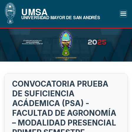
UMSA
UNIVERSIDAD MAYOR DE SAN ANDRÉS
CONVOCATORIA PRUEBA
DE SUFICIENCIA
ACÁDEMICA (PSA) -
FACULTAD DE AGRONOMÍA
– MODALIDAD PRESENCIAL