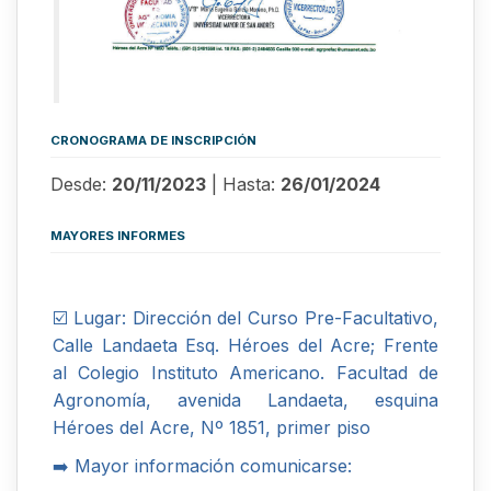
CRONOGRAMA DE INSCRIPCIÓN
Desde:
20/11/2023
| Hasta:
26/01/2024
MAYORES INFORMES
☑️ Lugar: Dirección del Curso Pre-Facultativo,
Calle Landaeta Esq. Héroes del Acre; Frente
al Colegio Instituto Americano. Facultad de
Agronomía, avenida Landaeta, esquina
Héroes del Acre, Nº 1851, primer piso
➡️ Mayor información comunicarse: