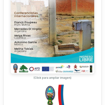
(Click para ampliar imagen)