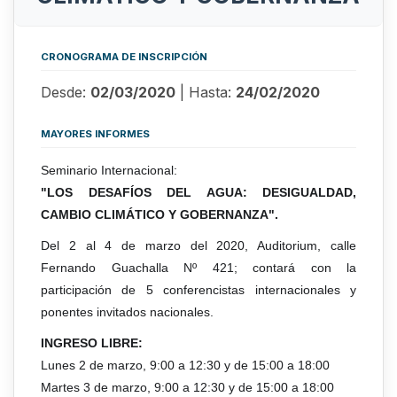
CRONOGRAMA DE INSCRIPCIÓN
Desde:
02/03/2020
| Hasta:
24/02/2020
MAYORES INFORMES
Seminario Internacional:
"LOS DESAFÍOS DEL AGUA: DESIGUALDAD,
CAMBIO CLIMÁTICO Y GOBERNANZA".
Del 2 al 4 de marzo del 2020, Auditorium, calle
Fernando Guachalla Nº 421; contará con la
participación de 5 conferencistas internacionales y
ponentes invitados nacionales.
INGRESO LIBRE:
Lunes 2 de marzo, 9:00 a 12:30 y de 15:00 a 18:00
Martes 3 de marzo, 9:00 a 12:30 y de 15:00 a 18:00