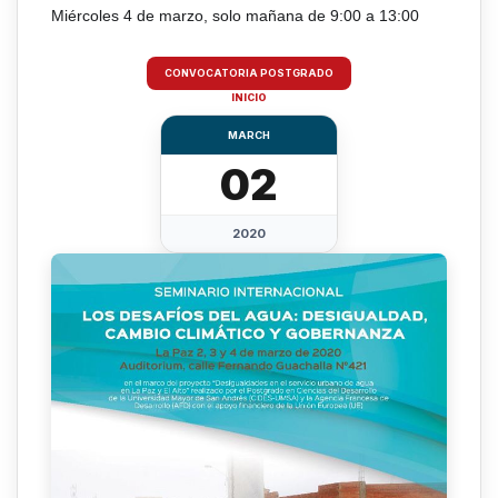
Miércoles 4 de marzo, solo mañana de 9:00 a 13:00
CONVOCATORIA POSTGRADO
INICIO
MARCH
02
2020