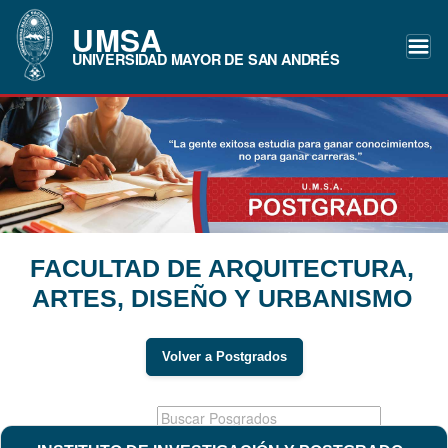
UMSA
UNIVERSIDAD MAYOR DE SAN ANDRÉS
FACULTAD DE ARQUITECTURA,
ARTES, DISEÑO Y URBANISMO
Volver a Postgrados