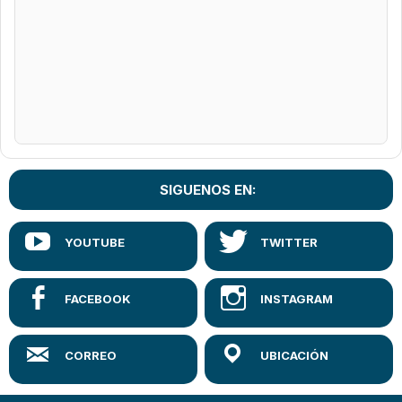
SIGUENOS EN: