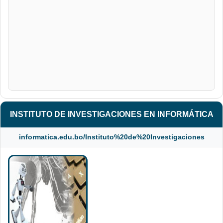
INSTITUTO DE INVESTIGACIONES EN INFORMÁTICA
informatica.edu.bo/Instituto%20de%20Investigaciones