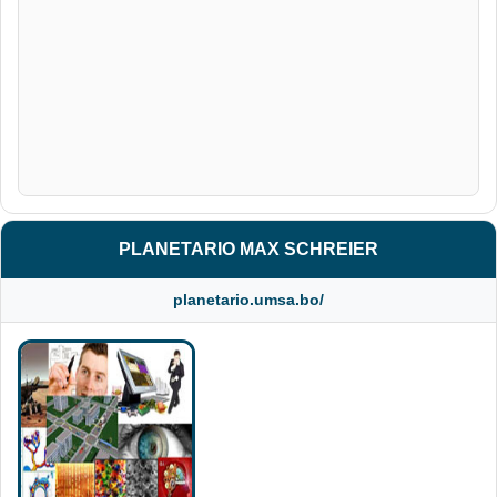
PLANETARIO MAX SCHREIER
planetario.umsa.bo/