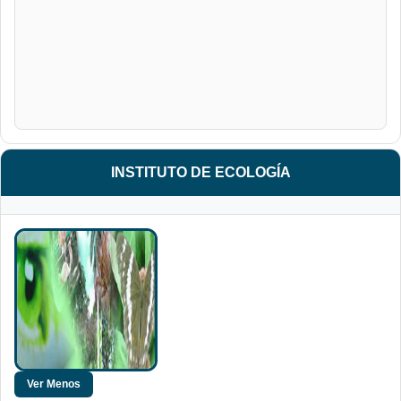
INSTITUTO DE ECOLOGÍA
Facultad de