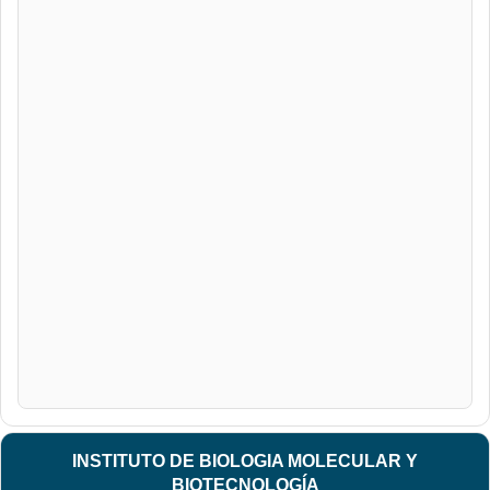
INSTITUTO DE BIOLOGIA MOLECULAR Y
BIOTECNOLOGÍA