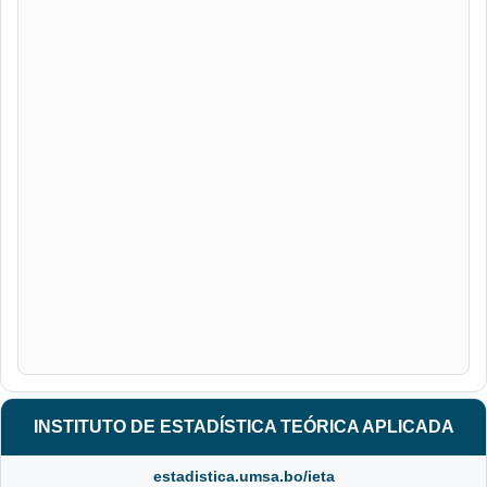
INSTITUTO DE ESTADÍSTICA TEÓRICA APLICADA
estadistica.umsa.bo/ieta