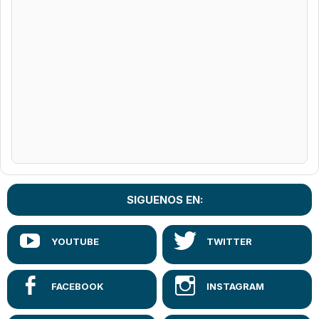
SIGUENOS EN: