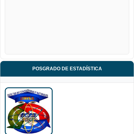
POSGRADO DE ESTADÍSTICA