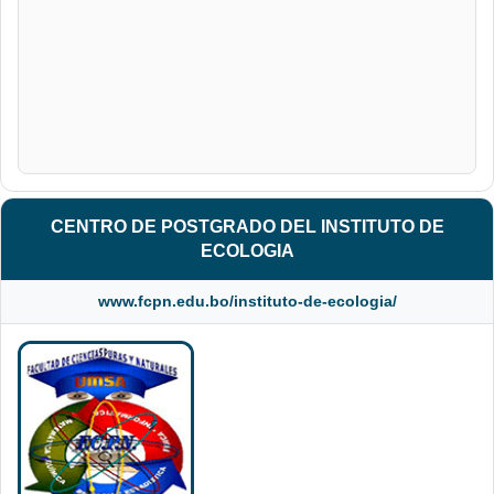
CENTRO DE POSTGRADO DEL INSTITUTO DE
ECOLOGIA
www.fcpn.edu.bo/instituto-de-ecologia/