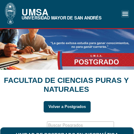
UMSA
UNIVERSIDAD MAYOR DE SAN ANDRÉS
FACULTAD DE CIENCIAS PURAS Y
NATURALES
Volver a Postgrados