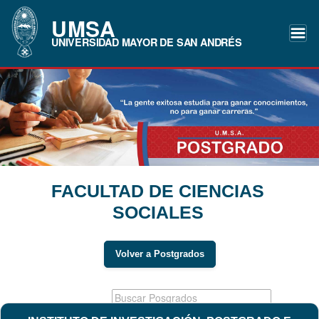
UMSA
UNIVERSIDAD MAYOR DE SAN ANDRÉS
FACULTAD DE CIENCIAS
SOCIALES
Volver a Postgrados