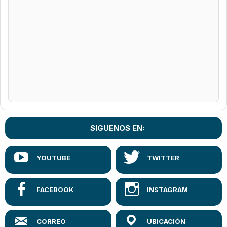
SIGUENOS EN: