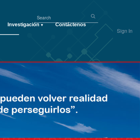
Investigación
Contáctenos
▾
Sign In