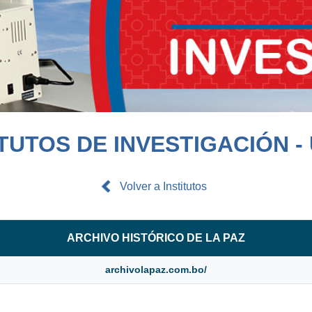
ITUTOS DE INVESTIGACIÓN -
Volver a Institutos
ARCHIVO HISTÓRICO DE LA PAZ
archivolapaz.com.bo/