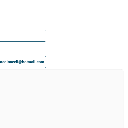
medinaceli@hotmail.com