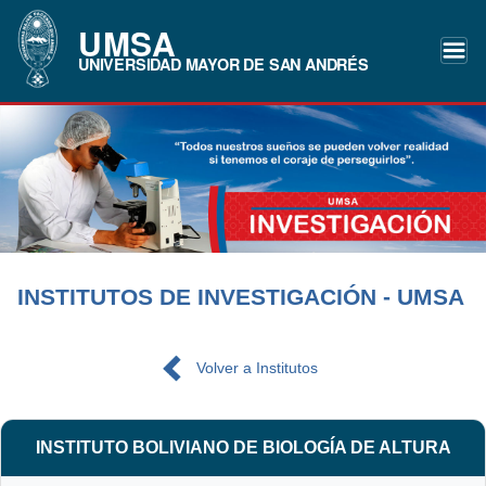
UMSA
UNIVERSIDAD MAYOR DE SAN ANDRÉS
INSTITUTOS DE INVESTIGACIÓN - UMSA
Volver a Institutos
INSTITUTO BOLIVIANO DE BIOLOGÍA DE ALTURA