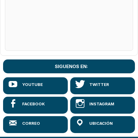
SIGUENOS EN: