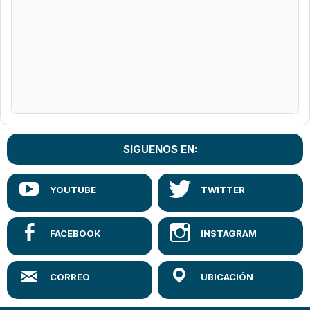
SIGUENOS EN: