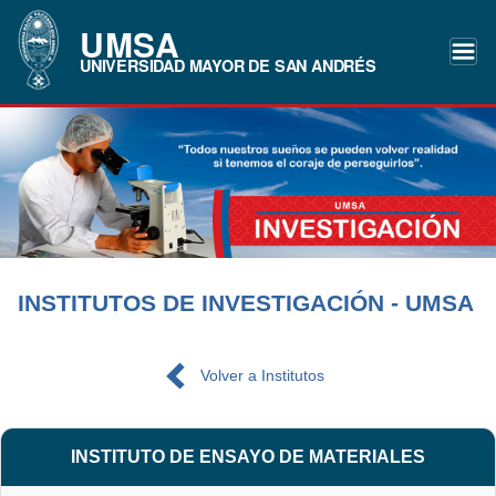
UMSA
UNIVERSIDAD MAYOR DE SAN ANDRÉS
INSTITUTOS DE INVESTIGACIÓN - UMSA
Volver a Institutos
INSTITUTO DE ENSAYO DE MATERIALES