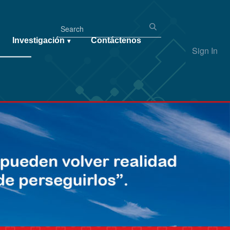
Investigación
Contáctenos
▾
Sign In