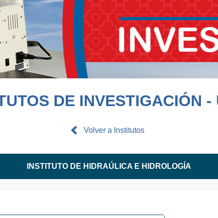
ITUTOS DE INVESTIGACIÓN -
Volver a Institutos
INSTITUTO DE HIDRAÚLICA E HIDROLOGÍA