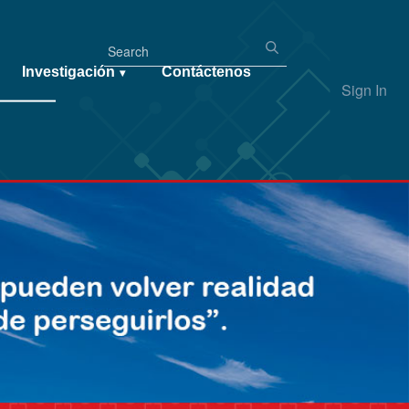
Investigación
Contáctenos
▾
Sign In