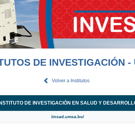
ITUTOS DE INVESTIGACIÓN -
Volver a Institutos
INSTITUTO DE INVESTIGACIÓN EN SALUD Y DESARROLL
iinsad.umsa.bo/