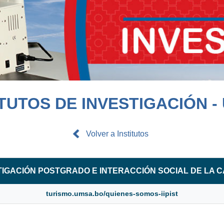
ITUTOS DE INVESTIGACIÓN -
Volver a Institutos
STIGACIÓN POSTGRADO E INTERACCIÓN SOCIAL DE LA 
turismo.umsa.bo/quienes-somos-iipist