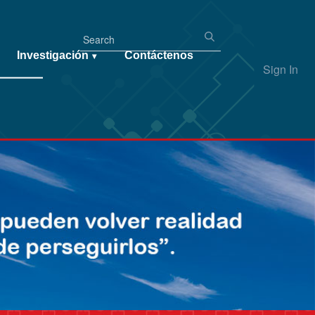
Investigación
Contáctenos
▾
Sign In