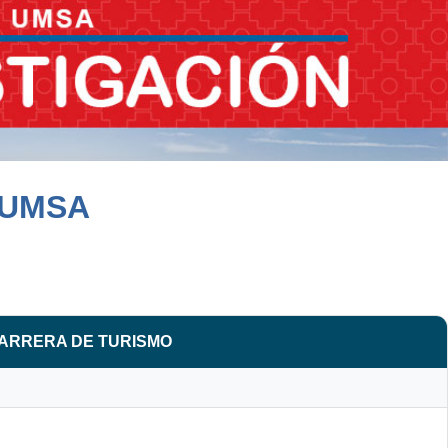
 UMSA
CARRERA DE TURISMO