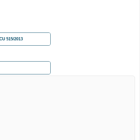
CU 515/2013