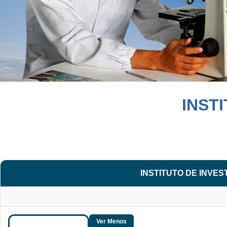
INST
INSTITUTO DE INVE