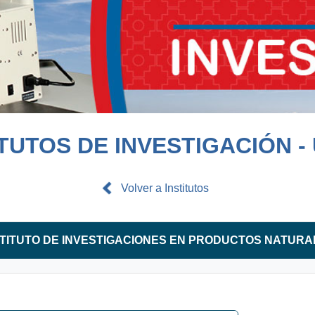
ITUTOS DE INVESTIGACIÓN -
Volver a Institutos
STITUTO DE INVESTIGACIONES EN PRODUCTOS NATURA