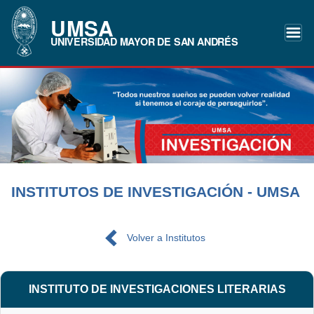
UMSA
UNIVERSIDAD MAYOR DE SAN ANDRÉS
INSTITUTOS DE INVESTIGACIÓN - UMSA
Volver a Institutos
INSTITUTO DE INVESTIGACIONES LITERARIAS