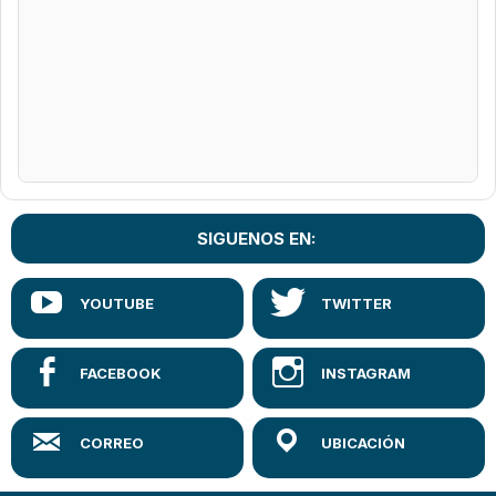
SIGUENOS EN: