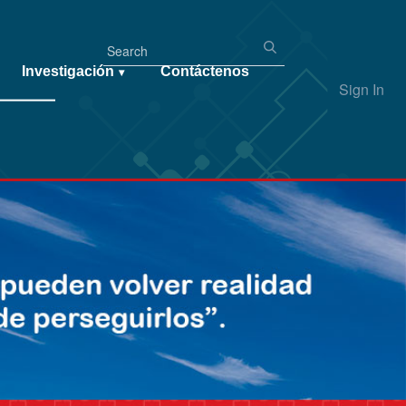
Investigación
Contáctenos
▾
Sign In