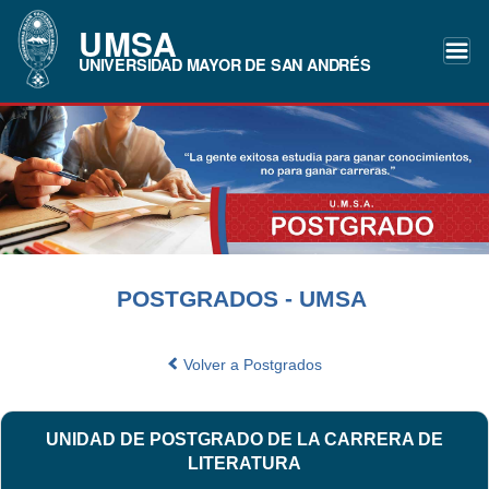
UMSA
UNIVERSIDAD MAYOR DE SAN ANDRÉS
POSTGRADOS - UMSA
Volver a Postgrados
UNIDAD DE POSTGRADO DE LA CARRERA DE
LITERATURA