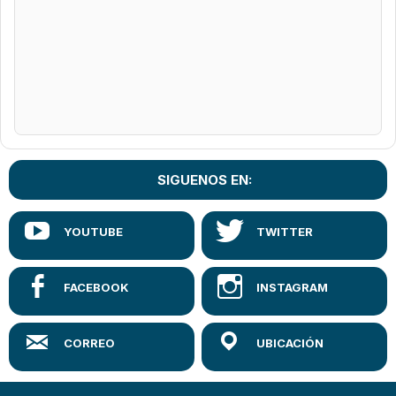
SIGUENOS EN: