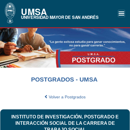
UMSA
UNIVERSIDAD MAYOR DE SAN ANDRÉS
POSTGRADOS - UMSA
Volver a Postgrados
INSTITUTO DE INVESTIGACIÓN, POSTGRADO E
INTERACCIÓN SOCIAL DE LA CARRERA DE
TRABAJO SOCIAL