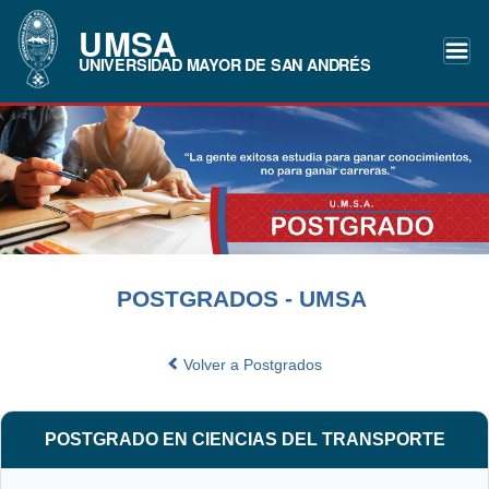
UMSA
UNIVERSIDAD MAYOR DE SAN ANDRÉS
POSTGRADOS - UMSA
Volver a Postgrados
POSTGRADO EN CIENCIAS DEL TRANSPORTE