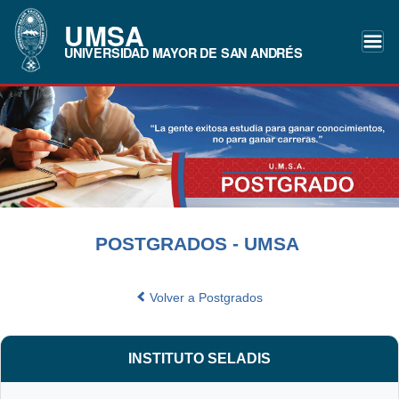
UMSA
UNIVERSIDAD MAYOR DE SAN ANDRÉS
POSTGRADOS - UMSA
Volver a Postgrados
INSTITUTO SELADIS