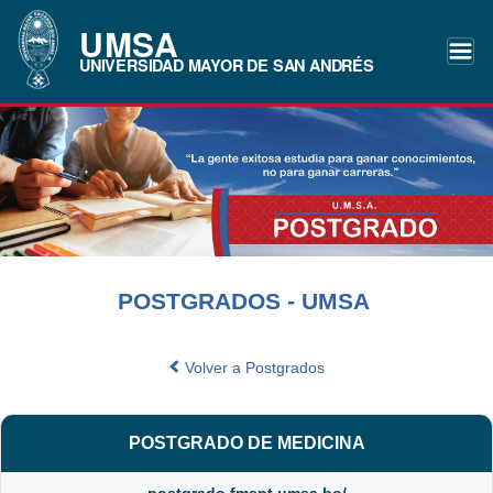
UMSA
UNIVERSIDAD MAYOR DE SAN ANDRÉS
POSTGRADOS - UMSA
Volver a Postgrados
POSTGRADO DE MEDICINA