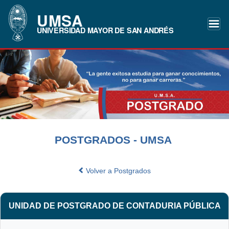
UMSA
UNIVERSIDAD MAYOR DE SAN ANDRÉS
POSTGRADOS - UMSA
Volver a Postgrados
UNIDAD DE POSTGRADO DE CONTADURIA PÚBLICA