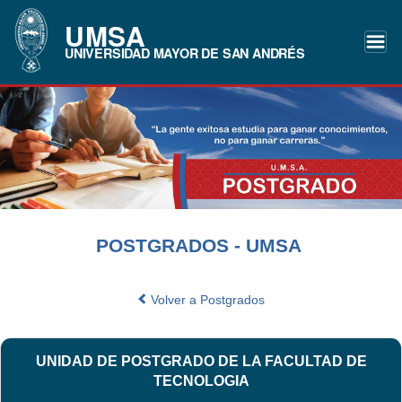
UMSA
UNIVERSIDAD MAYOR DE SAN ANDRÉS
POSTGRADOS - UMSA
Volver a Postgrados
UNIDAD DE POSTGRADO DE LA FACULTAD DE
TECNOLOGIA