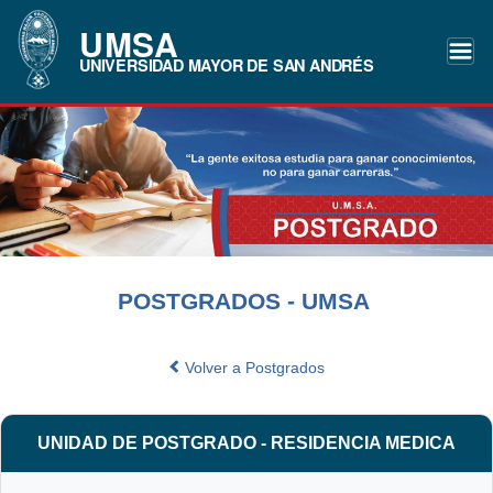
UMSA
UNIVERSIDAD MAYOR DE SAN ANDRÉS
POSTGRADOS - UMSA
Volver a Postgrados
UNIDAD DE POSTGRADO - RESIDENCIA MEDICA