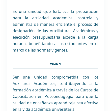
Es una unidad que fortalece la preparación
para la actividad académica, controla y
administra de manera eficiente el proceso de
designación de las Auxiliaturas Académicas y
ejecución presupuestaria acorde a la carga
horaria, beneficiando a los estudiantes en el
marco de las normas vigentes.
VISIÓN
Ser una unidad comprometida con los
Auxiliares Académicos, contribuyendo a la
formación académica a través de los Cursos de
Capacitación en Psicopedagogía para que la
calidad de enseñanza aprendizaje sea efectiva
en la vida académica universitaria.