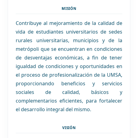
MISIÓN
Contribuye al mejoramiento de la calidad de
vida de estudiantes universitarios de sedes
rurales universitarias, municipios y de la
metrópoli que se encuentran en condiciones
de desventajas económicas, a fin de tener
igualdad de condiciones y oportunidades en
el proceso de profesionalización de la UMSA,
proporcionando beneficios y servicios
sociales de calidad, básicos y
complementarios eficientes, para fortalecer
el desarrollo integral del mismo.
VISIÓN