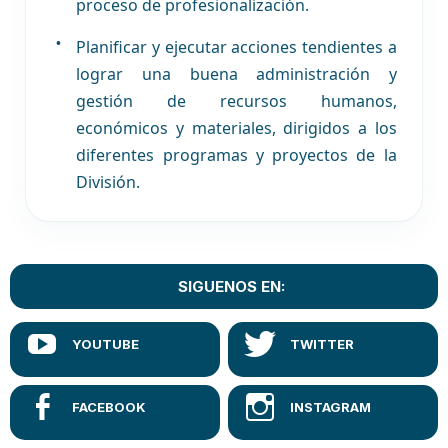
proceso de profesionalización.
Planificar y ejecutar acciones tendientes a
lograr una buena administración y
gestión de recursos humanos,
económicos y materiales, dirigidos a los
diferentes programas y proyectos de la
División.
SIGUENOS EN: