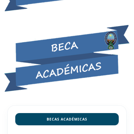
BECAS ACADÉMICAS