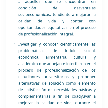
a aquellos que se encuentran en
condición de desventajas
socioeconómicas, tendiente a mejorar la
calidad de vida y contar con
oportunidades equitativas en el proceso
de profesionalización integral.
Investigar y conocer científicamente las
problemáticas de índole social,
económica, alimentaria, cultural y
académica que aquejan e interfieren en el
proceso de profesionalización de los
estudiantes universitarios y proponer
alternativas de solución como elemento
de satisfacción de necesidades básicas y
complementarias a fin de coadyuvar a
mejorar la calidad de vida, durante el