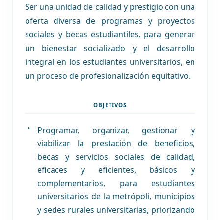
Ser una unidad de calidad y prestigio con una
oferta diversa de programas y proyectos
sociales y becas estudiantiles, para generar
un bienestar socializado y el desarrollo
integral en los estudiantes universitarios, en
un proceso de profesionalización equitativo.
OBJETIVOS
Programar, organizar, gestionar y
viabilizar la prestación de beneficios,
becas y servicios sociales de calidad,
eficaces y eficientes, básicos y
complementarios, para estudiantes
universitarios de la metrópoli, municipios
y sedes rurales universitarias, priorizando