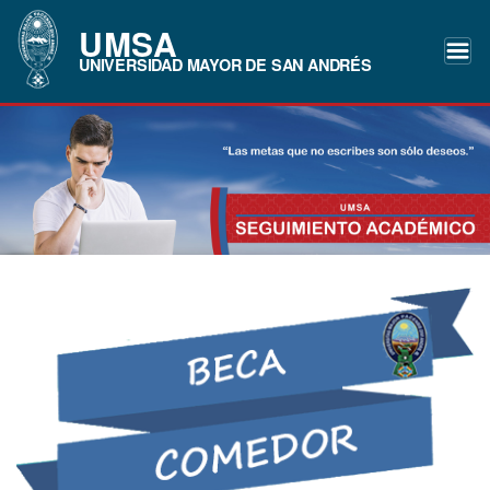
UMSA
UNIVERSIDAD MAYOR DE SAN ANDRÉS