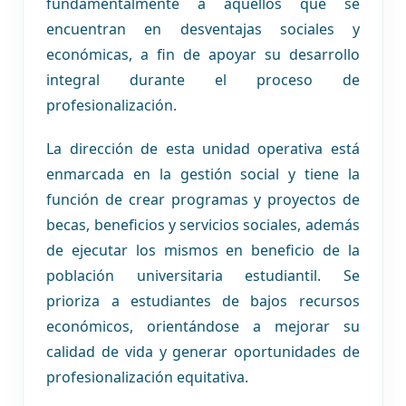
fundamentalmente a aquellos que se
encuentran en desventajas sociales y
económicas, a fin de apoyar su desarrollo
integral durante el proceso de
profesionalización.
La dirección de esta unidad operativa está
enmarcada en la gestión social y tiene la
función de crear programas y proyectos de
becas, beneficios y servicios sociales, además
de ejecutar los mismos en beneficio de la
población universitaria estudiantil. Se
prioriza a estudiantes de bajos recursos
económicos, orientándose a mejorar su
calidad de vida y generar oportunidades de
profesionalización equitativa.