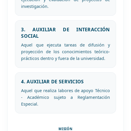
investigación.
3. AUXILIAR DE INTERACCIÓN
SOCIAL
Aquel que ejecuta tareas de difusión y
proyección de los conocimientos teórico-
prácticos dentro y fuera de la universidad.
4. AUXILIAR DE SERVICIOS
Aquel que realiza labores de apoyo Técnico
- Académico sujeto a Reglamentación
Especial.
MISIÓN