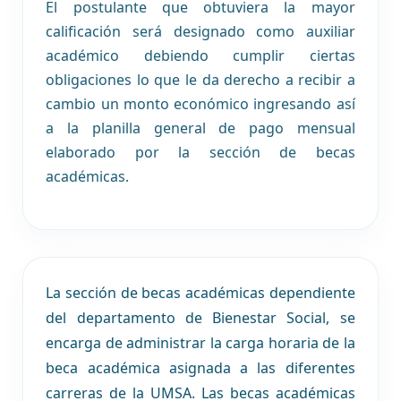
El postulante que obtuviera la mayor
calificación será designado como auxiliar
académico debiendo cumplir ciertas
obligaciones lo que le da derecho a recibir a
cambio un monto económico ingresando así
a la planilla general de pago mensual
elaborado por la sección de becas
académicas.
La sección de becas académicas dependiente
del departamento de Bienestar Social, se
encarga de administrar la carga horaria de la
beca académica asignada a las diferentes
carreras de la UMSA. Las becas académicas