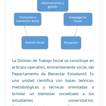
La División de Trabajo Social se constituye en
el brazo operativo, eminentemente social, del
Departamento de Bienestar Estudiantil. Es
una unidad científica con bases teóricas,
metodológicas y técnicas orientadas a
brindar un bienestar socializado a los
estudiantes universitarios,