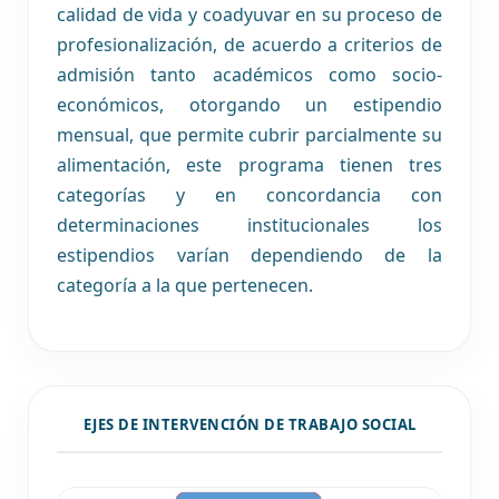
calidad de vida y coadyuvar en su proceso de
profesionalización, de acuerdo a criterios de
admisión tanto académicos como socio-
económicos, otorgando un estipendio
mensual, que permite cubrir parcialmente su
alimentación, este programa tienen tres
categorías y en concordancia con
determinaciones institucionales los
estipendios varían dependiendo de la
categoría a la que pertenecen.
EJES DE INTERVENCIÓN DE TRABAJO SOCIAL