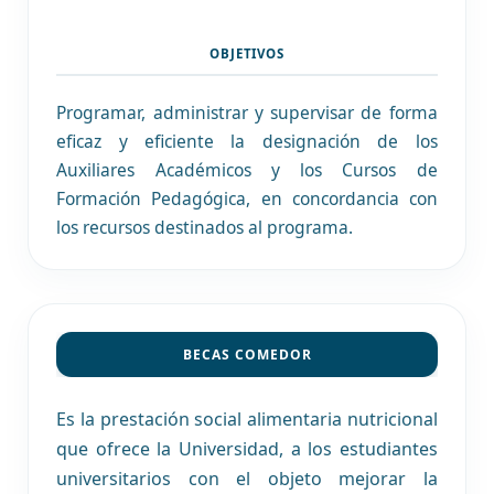
OBJETIVOS
Programar, administrar y supervisar de forma
eficaz y eficiente la designación de los
Auxiliares Académicos y los Cursos de
Formación Pedagógica, en concordancia con
los recursos destinados al programa.
BECAS COMEDOR
Es la prestación social alimentaria nutricional
que ofrece la Universidad, a los estudiantes
universitarios con el objeto mejorar la