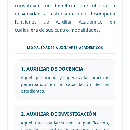
constituyen un beneficio que otorga la
universidad al estudiante que desempeña
funciones de Auxiliar Académico en
cualquiera de sus cuatro modalidades.
MODALIDADES AUXILIARES ACADÉMICOS
1. AUXILIAR DE DOCENCIA
Aquel que orienta y supervisa las prácticas
participando en la capacitación de los
estudiantes.
2. AUXILIAR DE INVESTIGACIÓN
Aquel que coadyuva con la planificación,
ejecución y evaluación de proyectos de