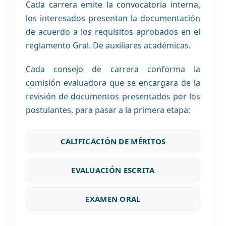
Cada carrera emite la convocatoria interna,
los interesados presentan la documentación
de acuerdo a los requisitos aprobados en el
reglamento Gral. De auxiliares académicas.
Cada consejo de carrera conforma la
comisión evaluadora que se encargara de la
revisión de documentos presentados por los
postulantes, para pasar a la primera etapa:
CALIFICACIÓN DE MÉRITOS
EVALUACIÓN ESCRITA
EXAMEN ORAL