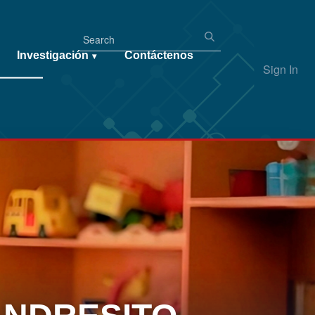
Investigación
Contáctenos
▾
Sign In