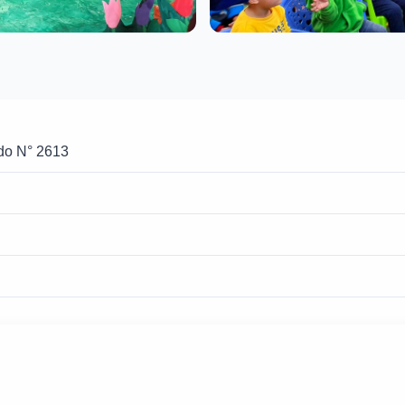
rdo N° 2613