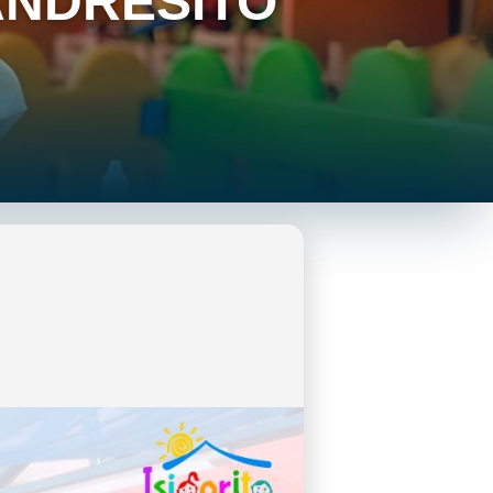
ANDRESITO