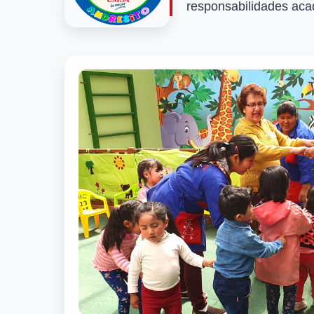
responsabilidades acad