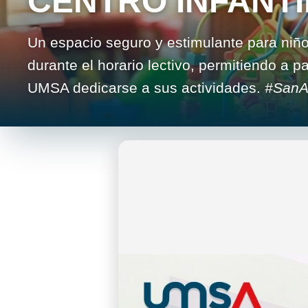
CENTRO INFANTI
Un espacio seguro y estimulante para niñ
durante el horario lectivo, permitiendo a 
UMSA dedicarse a sus actividades.
#SanA