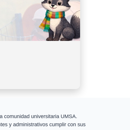
e la comunidad universitaria UMSA.
es y administrativos cumplir con sus