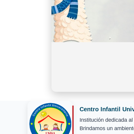
Centro Infantil Uni
Institución dedicada a
Brindamos un ambiente 