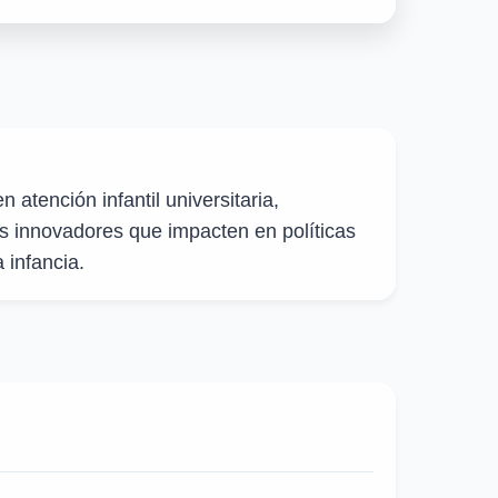
n atención infantil universitaria,
 innovadores que impacten en políticas
 infancia.