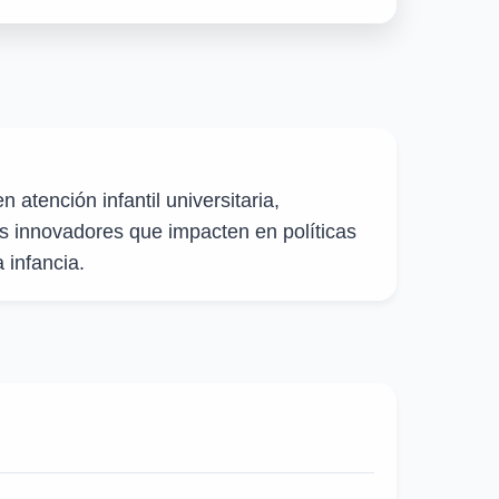
n atención infantil universitaria,
 innovadores que impacten en políticas
 infancia.