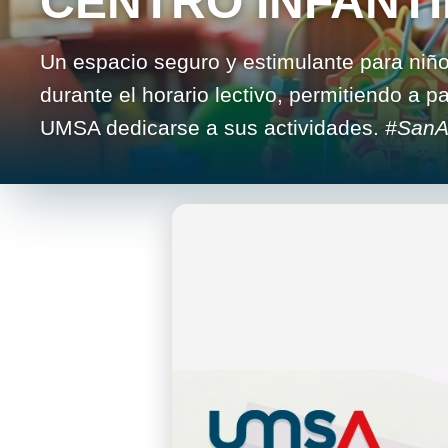
CENTRO INFANTI
Un espacio seguro y estimulante para niñ
durante el horario lectivo, permitiendo a 
UMSA dedicarse a sus actividades.
#SanA