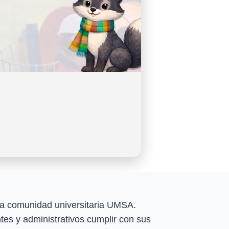
e la comunidad universitaria UMSA.
es y administrativos cumplir con sus