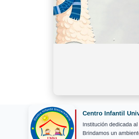
Centro Infantil Uni
Institución dedicada a
Brindamos un ambiente 