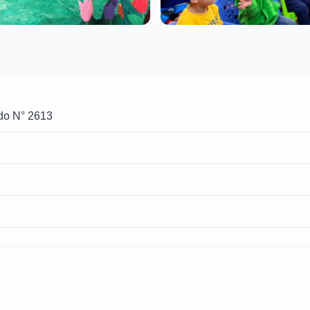
rdo N° 2613