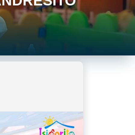
ANDRESITO