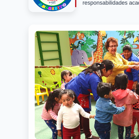
responsabilidades acad