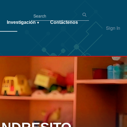
Investigación
Contáctenos
▾
Sign In