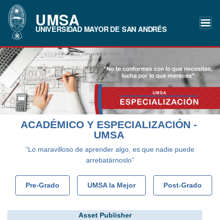
UMSA
UNIVERSIDAD MAYOR DE SAN ANDRÉS
ACADÉMICO Y ESPECIALIZACIÓN -
UMSA
“Lo maravilloso de aprender algo, es que nadie puede
arrebatárnoslo”
Pre-Grado
UMSA la Mejor
Post-Grado
Asset Publisher