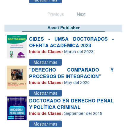
Previous
Next
Asset Publisher
CIDES - UMSA DOCTORADOS -
OFERTA ACADÉMICA 2023
Inicio de Clases:
March del 2023
Mostrar mas
“DERECHO COMPARADO Y
PROCESOS DE INTEGRACIÓN”
Inicio de Clases:
May del 2020
Mostrar mas
DOCTORADO EN DERECHO PENAL
Y POLÍTICA CRIMINAL
Inicio de Clases:
September del 2019
Mostrar mas