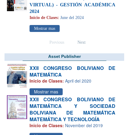
VIRTUAL) - GESTIÓN ACADÉMICA
2024
Inicio de Clases:
June del 2024
Mostrar mas
Previous
Next
Asset Publisher
XXII CONGRESO BOLIVIANO DE
MATEMÁTICA
Inicio de Clases:
April del 2020
Mostrar mas
XXII CONGRESO BOLIVIANO DE
MATEMÁTICA Y SOCIEDAD
BOLIVIANA DE MATEMÁTICA
MATEMÁTICA Y TECNOLOGÍA
Inicio de Clases:
November del 2019