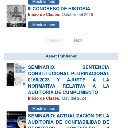
Mostrar mas
III CONGRESO DE HISTORIA
Inicio de Clases:
October del 2019
Mostrar mas
Previous
Next
Asset Publisher
SEMINARIO: SENTENCIA
CONSTITUCIONAL PLURINACIONAL
0166/2023 Y AJUSTE A LA
NORMATIVA RELATIVA A LA
AUDITORÍA DE CUMPLIMIENTO
Inicio de Clases:
May del 2024
Mostrar mas
SEMINARIO: ACTUALIZACIÓN DE LA
AUDITORIA DE CONFIABILIDAD DE