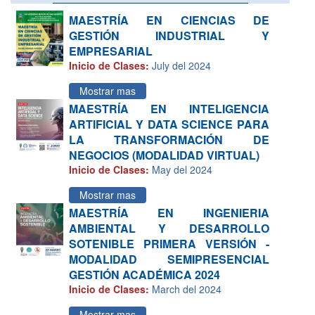
MAESTRÍA EN CIENCIAS DE
GESTIÓN INDUSTRIAL Y
EMPRESARIAL
Inicio de Clases:
July del 2024
Mostrar mas
MAESTRÍA EN INTELIGENCIA
ARTIFICIAL Y DATA SCIENCE PARA
LA TRANSFORMACIÓN DE
NEGOCIOS (MODALIDAD VIRTUAL)
Inicio de Clases:
May del 2024
Mostrar mas
MAESTRÍA EN INGENIERIA
AMBIENTAL Y DESARROLLO
SOTENIBLE PRIMERA VERSIÓN -
MODALIDAD SEMIPRESENCIAL
GESTIÓN ACADÉMICA 2024
Inicio de Clases:
March del 2024
Mostrar mas