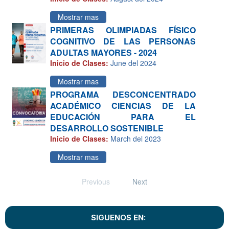
Mostrar mas
PRIMERAS OLIMPIADAS FÍSICO
COGNITIVO DE LAS PERSONAS
ADULTAS MAYORES - 2024
Inicio de Clases:
June del 2024
Mostrar mas
PROGRAMA DESCONCENTRADO
ACADÉMICO CIENCIAS DE LA
EDUCACIÓN PARA EL
DESARROLLO SOSTENIBLE
Inicio de Clases:
March del 2023
Mostrar mas
Previous
Next
SIGUENOS EN: