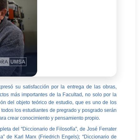
presó su satisfacción por la entrega de las obras,
tos más importantes de la Facultad, no solo por la
ón del objeto teórico de estudio, que es uno de los
 todos los estudiantes de pregrado y posgrado serán
para crear conocimiento y pensamiento propio.
leta del “Diccionario de Filosofía”, de José Ferrater
ca” de Karl Marx (Friedrich Engels); “Diccionario de