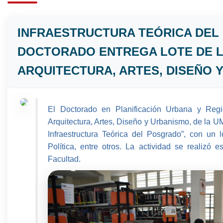
INFRAESTRUCTURA TEÓRICA DEL
DOCTORADO ENTREGA LOTE DE LI
ARQUITECTURA, ARTES, DISEÑO 
El Doctorado en Planificación Urbana y Reg
Arquitectura, Artes, Diseño y Urbanismo, de la UM
Infraestructura Teórica del Posgrado”, con un l
Política, entre otros. La actividad se realizó 
Facultad.