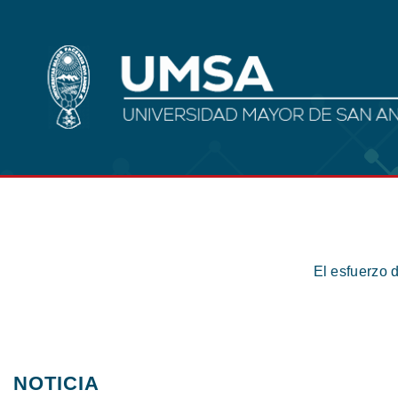
El esfuerzo 
NOTICIA