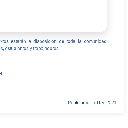
extos estarán a disposición de toda la comunidad
s, estudiantes y trabajadores.
N
Publicado: 17 Dec 2021