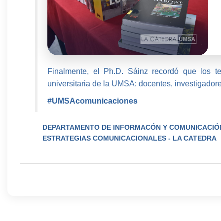
Finalmente, el Ph.D. Sáinz recordó que los t
universitaria de la UMSA: docentes, investigadore
#UMSAcomunicaciones
DEPARTAMENTO DE INFORMACÓN Y COMUNICACIÓ
ESTRATEGIAS COMUNICACIONALES - LA CATEDRA