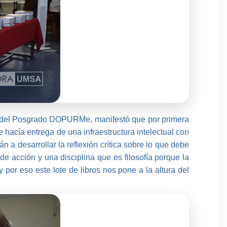
r del Posgrado DOPURMe, manifestó que por primera
 hacía entrega de una infraestructura intelectual con
 a desarrollar la reflexión crítica sobre lo que debe
de acción y una disciplina que es filosofía porque la
por eso este lote de libros nos pone a la altura del