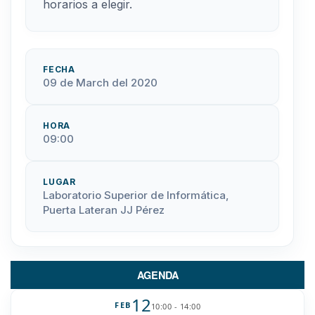
horarios a elegir.
FECHA
09 de March del 2020
HORA
09:00
LUGAR
Laboratorio Superior de Informática,
Puerta Lateran JJ Pérez
AGENDA
12
FEB
10:00 - 14:00