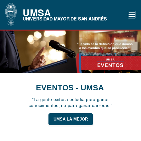
UMSA
UNIVERSIDAD MAYOR DE SAN ANDRÉS
EVENTOS - UMSA
“La gente exitosa estudia para ganar
conocimientos, no para ganar carreras.”
UMSA LA MEJOR