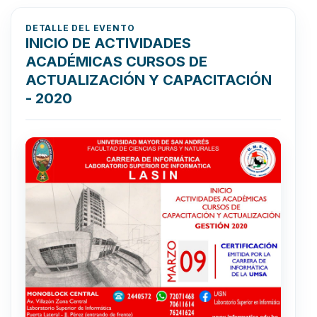
DETALLE DEL EVENTO
INICIO DE ACTIVIDADES
ACADÉMICAS CURSOS DE
ACTUALIZACIÓN Y CAPACITACIÓN
- 2020