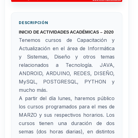
DESCRIPCIÓN
INICIO DE ACTIVIDADES ACADÉMICAS – 2020
Tenemos cursos de Capacitación y
Actualización en el área de Informática
y Sistemas, Diseño y otros temas
relacionados a Tecnología. JAVA,
ANDROID, ARDUINO, REDES, DISEÑO,
MySQL, POSTGRESQL, PYTHON y
mucho más.
A partir del día lunes, haremos público
los cursos programados para el mes de
MARZO y sus respectivos horarios. Los
cursos tienen una duración de dos
semas (dos horas diarias), en distintos