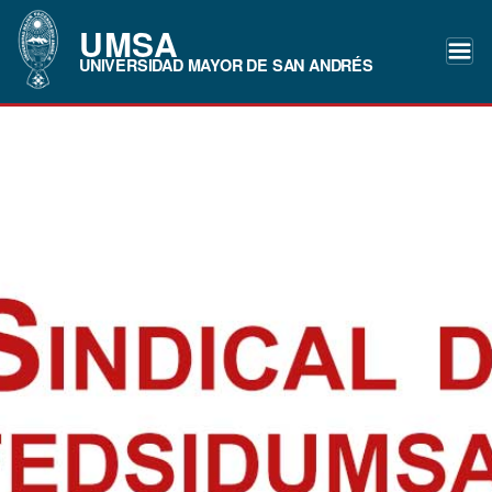
UMSA
UNIVERSIDAD MAYOR DE SAN ANDRÉS