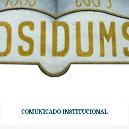
COMUNICADO INSTITUCIONAL
La
Federación Sindical de Docentes de la