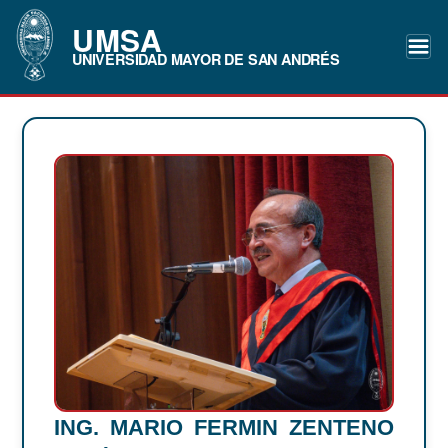
UMSA
UNIVERSIDAD MAYOR DE SAN ANDRÉS
ING. MARIO FERMIN ZENTENO