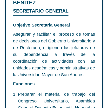
BENÍTEZ
SECRETARIO GENERAL
Objetivo Secretaria General
Asegurar y facilitar el proceso de tomas
de decisiones del Gobierno Universitario y
de Rectorado, dirigiendo las jefaturas de
su dependencia a través de la
coordinación de actividades con las
unidades académicas y administrativas de
la Universidad Mayor de San Andrés.
Funciones
Preparar el material de trabajo del
Congreso Universitario, Asamblea
General Docente Estudiantil, Honorable