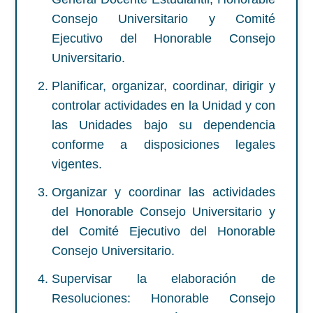
Consejo Universitario y Comité
Ejecutivo del Honorable Consejo
Universitario.
Planificar, organizar, coordinar, dirigir y
controlar actividades en la Unidad y con
las Unidades bajo su dependencia
conforme a disposiciones legales
vigentes.
Organizar y coordinar las actividades
del Honorable Consejo Universitario y
del Comité Ejecutivo del Honorable
Consejo Universitario.
Supervisar la elaboración de
Resoluciones: Honorable Consejo