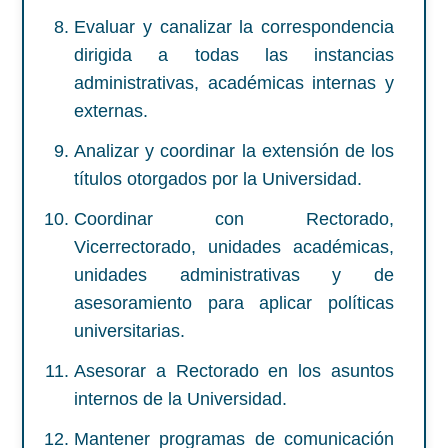
Evaluar y canalizar la correspondencia
dirigida a todas las instancias
administrativas, académicas internas y
externas.
Analizar y coordinar la extensión de los
títulos otorgados por la Universidad.
Coordinar con Rectorado,
Vicerrectorado, unidades académicas,
unidades administrativas y de
asesoramiento para aplicar políticas
universitarias.
Asesorar a Rectorado en los asuntos
internos de la Universidad.
Mantener programas de comunicación