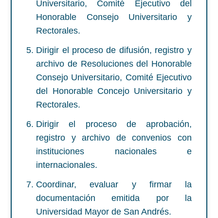
Universitario, Comité Ejecutivo del
Honorable Consejo Universitario y
Rectorales.
Dirigir el proceso de difusión, registro y
archivo de Resoluciones del Honorable
Consejo Universitario, Comité Ejecutivo
del Honorable Concejo Universitario y
Rectorales.
Dirigir el proceso de aprobación,
registro y archivo de convenios con
instituciones nacionales e
internacionales.
Coordinar, evaluar y firmar la
documentación emitida por la
Universidad Mayor de San Andrés.