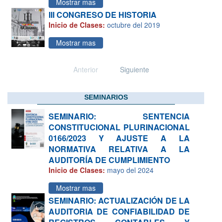
Mostrar mas
III CONGRESO DE HISTORIA
Inicio de Clases:
octubre del 2019
Mostrar mas
Anterior
Siguiente
SEMINARIOS
SEMINARIO: SENTENCIA
CONSTITUCIONAL PLURINACIONAL
0166/2023 Y AJUSTE A LA
NORMATIVA RELATIVA A LA
AUDITORÍA DE CUMPLIMIENTO
Inicio de Clases:
mayo del 2024
Mostrar mas
SEMINARIO: ACTUALIZACIÓN DE LA
AUDITORIA DE CONFIABILIDAD DE