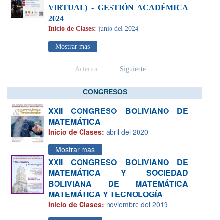
VIRTUAL) - GESTIÓN ACADÉMICA
2024
Inicio de Clases:
junio del 2024
Mostrar mas
Anterior
Siguiente
CONGRESOS
XXII CONGRESO BOLIVIANO DE
MATEMÁTICA
Inicio de Clases:
abril del 2020
Mostrar mas
XXII CONGRESO BOLIVIANO DE
MATEMÁTICA Y SOCIEDAD
BOLIVIANA DE MATEMÁTICA
MATEMÁTICA Y TECNOLOGÍA
Inicio de Clases:
noviembre del 2019