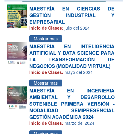
MAESTRÍA EN CIENCIAS DE
GESTIÓN INDUSTRIAL Y
EMPRESARIAL
Inicio de Clases:
julio del 2024
Mostrar mas
MAESTRÍA EN INTELIGENCIA
ARTIFICIAL Y DATA SCIENCE PARA
LA TRANSFORMACIÓN DE
NEGOCIOS (MODALIDAD VIRTUAL)
Inicio de Clases:
mayo del 2024
Mostrar mas
MAESTRÍA EN INGENIERIA
AMBIENTAL Y DESARROLLO
SOTENIBLE PRIMERA VERSIÓN -
MODALIDAD SEMIPRESENCIAL
GESTIÓN ACADÉMICA 2024
Inicio de Clases:
marzo del 2024
Mostrar mas