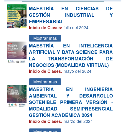
MAESTRÍA EN CIENCIAS DE
GESTIÓN INDUSTRIAL Y
EMPRESARIAL
Inicio de Clases:
julio del 2024
Mostrar mas
MAESTRÍA EN INTELIGENCIA
ARTIFICIAL Y DATA SCIENCE PARA
LA TRANSFORMACIÓN DE
NEGOCIOS (MODALIDAD VIRTUAL)
Inicio de Clases:
mayo del 2024
Mostrar mas
MAESTRÍA EN INGENIERIA
AMBIENTAL Y DESARROLLO
SOTENIBLE PRIMERA VERSIÓN -
MODALIDAD SEMIPRESENCIAL
GESTIÓN ACADÉMICA 2024
Inicio de Clases:
marzo del 2024
Mostrar mas