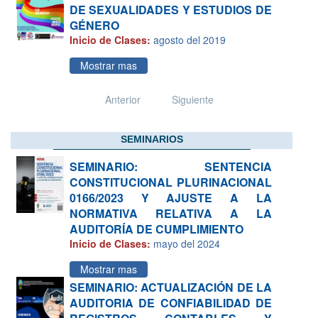
DE SEXUALIDADES Y ESTUDIOS DE
GÉNERO
Inicio de Clases:
agosto del 2019
Mostrar mas
Anterior
Siguiente
SEMINARIOS
SEMINARIO: SENTENCIA
CONSTITUCIONAL PLURINACIONAL
0166/2023 Y AJUSTE A LA
NORMATIVA RELATIVA A LA
AUDITORÍA DE CUMPLIMIENTO
Inicio de Clases:
mayo del 2024
Mostrar mas
SEMINARIO: ACTUALIZACIÓN DE LA
AUDITORIA DE CONFIABILIDAD DE