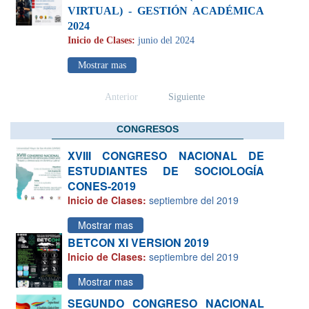
VIRTUAL) - GESTIÓN ACADÉMICA
2024
Inicio de Clases:
junio del 2024
Mostrar mas
Anterior
Siguiente
CONGRESOS
XVIII CONGRESO NACIONAL DE
ESTUDIANTES DE SOCIOLOGÍA
CONES-2019
Inicio de Clases:
septiembre del 2019
Mostrar mas
BETCON XI VERSION 2019
Inicio de Clases:
septiembre del 2019
Mostrar mas
SEGUNDO CONGRESO NACIONAL