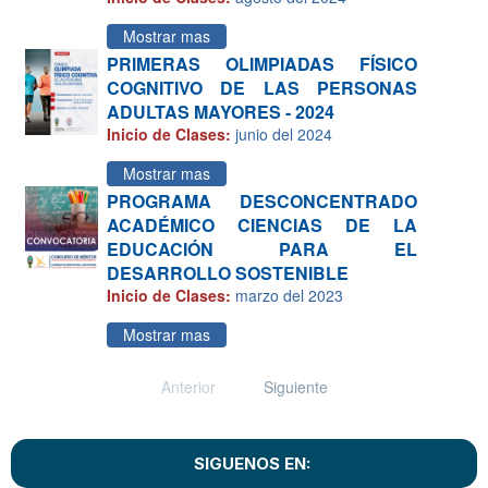
Mostrar mas
PRIMERAS OLIMPIADAS FÍSICO
COGNITIVO DE LAS PERSONAS
ADULTAS MAYORES - 2024
Inicio de Clases:
junio del 2024
Mostrar mas
PROGRAMA DESCONCENTRADO
ACADÉMICO CIENCIAS DE LA
EDUCACIÓN PARA EL
DESARROLLO SOSTENIBLE
Inicio de Clases:
marzo del 2023
Mostrar mas
Anterior
Siguiente
SIGUENOS EN: