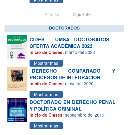
Anterior
Siguiente
DOCTORADOS
CIDES - UMSA DOCTORADOS -
OFERTA ACADÉMICA 2023
Inicio de Clases:
marzo del 2023
Mostrar mas
“DERECHO COMPARADO Y
PROCESOS DE INTEGRACIÓN”
Inicio de Clases:
mayo del 2020
Mostrar mas
DOCTORADO EN DERECHO PENAL
Y POLÍTICA CRIMINAL
Inicio de Clases:
septiembre del 2019
Mostrar mas