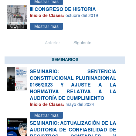
Mostrar mas
III CONGRESO DE HISTORIA
Inicio de Clases:
octubre del 2019
Mostrar mas
Anterior
Siguiente
SEMINARIOS
SEMINARIO: SENTENCIA
CONSTITUCIONAL PLURINACIONAL
0166/2023 Y AJUSTE A LA
NORMATIVA RELATIVA A LA
AUDITORÍA DE CUMPLIMIENTO
Inicio de Clases:
mayo del 2024
Mostrar mas
SEMINARIO: ACTUALIZACIÓN DE LA
AUDITORIA DE CONFIABILIDAD DE