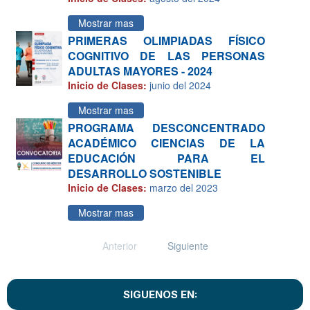
Mostrar mas
PRIMERAS OLIMPIADAS FÍSICO
COGNITIVO DE LAS PERSONAS
ADULTAS MAYORES - 2024
Inicio de Clases:
junio del 2024
Mostrar mas
PROGRAMA DESCONCENTRADO
ACADÉMICO CIENCIAS DE LA
EDUCACIÓN PARA EL
DESARROLLO SOSTENIBLE
Inicio de Clases:
marzo del 2023
Mostrar mas
Anterior
Siguiente
SIGUENOS EN: