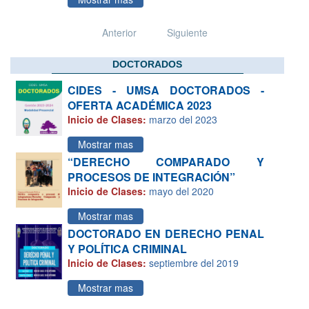
Anterior
Siguiente
DOCTORADOS
CIDES - UMSA DOCTORADOS -
OFERTA ACADÉMICA 2023
Inicio de Clases:
marzo del 2023
Mostrar mas
“DERECHO COMPARADO Y
PROCESOS DE INTEGRACIÓN”
Inicio de Clases:
mayo del 2020
Mostrar mas
DOCTORADO EN DERECHO PENAL
Y POLÍTICA CRIMINAL
Inicio de Clases:
septiembre del 2019
Mostrar mas