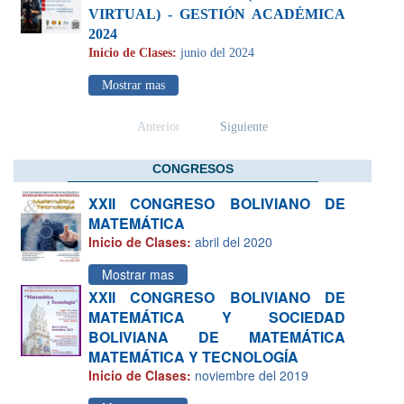
VIRTUAL) - GESTIÓN ACADÉMICA
2024
Inicio de Clases:
junio del 2024
Mostrar mas
Anterior
Siguiente
CONGRESOS
XXII CONGRESO BOLIVIANO DE
MATEMÁTICA
Inicio de Clases:
abril del 2020
Mostrar mas
XXII CONGRESO BOLIVIANO DE
MATEMÁTICA Y SOCIEDAD
BOLIVIANA DE MATEMÁTICA
MATEMÁTICA Y TECNOLOGÍA
Inicio de Clases:
noviembre del 2019