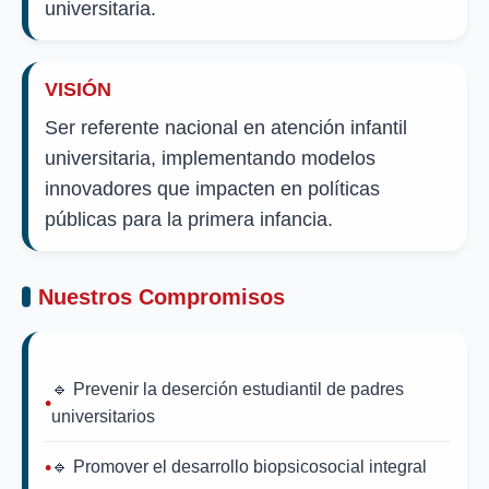
universitaria.
VISIÓN
Ser referente nacional en atención infantil
universitaria, implementando modelos
innovadores que impacten en políticas
públicas para la primera infancia.
Nuestros Compromisos
🔹 Prevenir la deserción estudiantil de padres
universitarios
🔹 Promover el desarrollo biopsicosocial integral