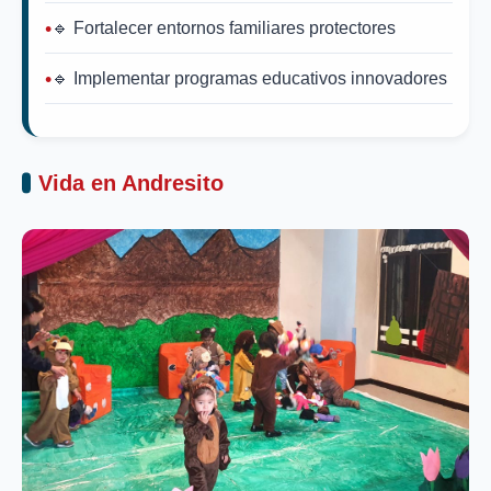
🔹 Fortalecer entornos familiares protectores
🔹 Implementar programas educativos innovadores
Vida en Andresito