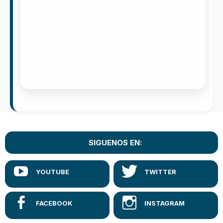
SIGUENOS EN: