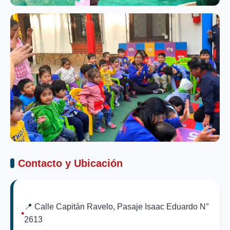
Contacto y Ubicación
📍 Calle Capitán Ravelo, Pasaje Isaac Eduardo N°
2613