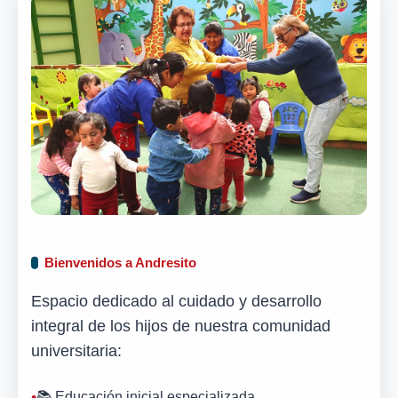
Bienvenidos a Andresito
Espacio dedicado al cuidado y desarrollo
integral de los hijos de nuestra comunidad
universitaria:
📚 Educación inicial especializada