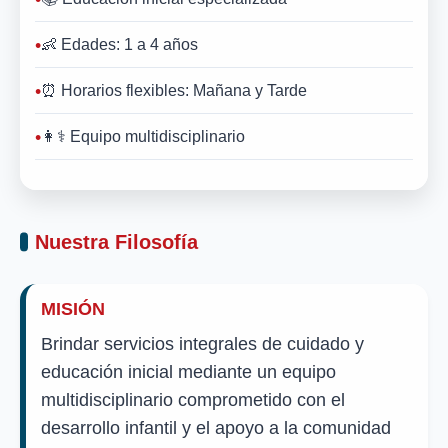
👶 Edades: 1 a 4 años
⏰ Horarios flexibles: Mañana y Tarde
👩⚕️ Equipo multidisciplinario
Nuestra Filosofía
MISIÓN
Brindar servicios integrales de cuidado y
educación inicial mediante un equipo
multidisciplinario comprometido con el
desarrollo infantil y el apoyo a la comunidad