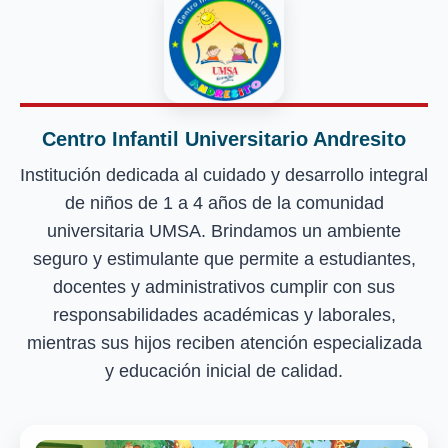
Centro Infantil Universitario Andresito
Institución dedicada al cuidado y desarrollo integral
de niños de 1 a 4 años de la comunidad
universitaria UMSA. Brindamos un ambiente
seguro y estimulante que permite a estudiantes,
docentes y administrativos cumplir con sus
responsabilidades académicas y laborales,
mientras sus hijos reciben atención especializada
y educación inicial de calidad.