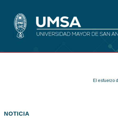
El esfuerzo 
NOTICIA