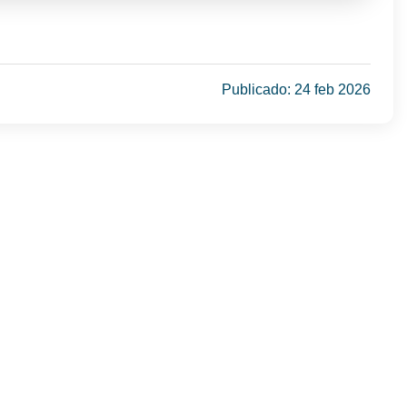
Publicado: 24 feb 2026