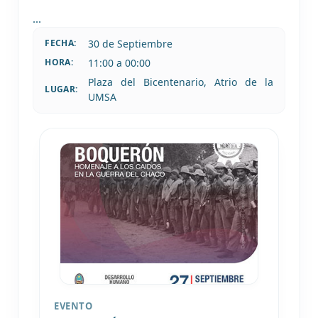
...
30 de
Septiembre
FECHA:
11:00 a 00:00
HORA:
Plaza del Bicentenario, Atrio de la
LUGAR:
UMSA
EVENTO