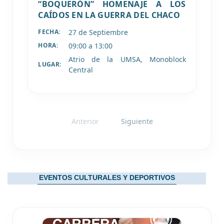
“BOQUERÓN” HOMENAJE A LOS
CAÍDOS EN LA GUERRA DEL CHACO
27 de
Septiembre
FECHA:
09:00 a 13:00
HORA:
Atrio de la UMSA, Monoblock
LUGAR:
Central
Anterior
Siguiente
EVENTOS CULTURALES Y DEPORTIVOS