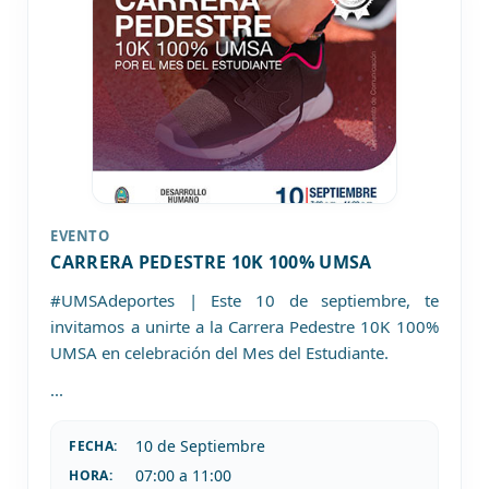
EVENTO
CARRERA PEDESTRE 10K 100% UMSA
#UMSAdeportes | Este 10 de septiembre, te
invitamos a unirte a la Carrera Pedestre 10K 100%
UMSA en celebración del Mes del Estudiante.
...
10 de
Septiembre
FECHA:
07:00 a 11:00
HORA: