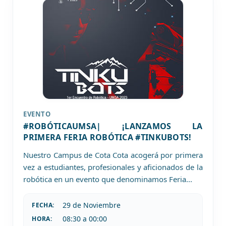
EVENTO
#ROBÓTICAUMSA| ¡LANZAMOS LA
PRIMERA FERIA ROBÓTICA #TINKUBOTS!
Nuestro Campus de Cota Cota acogerá por primera
vez a estudiantes, profesionales y aficionados de la
robótica en un evento que denominamos Feria
...
29 de
Noviembre
FECHA:
08:30 a 00:00
HORA: