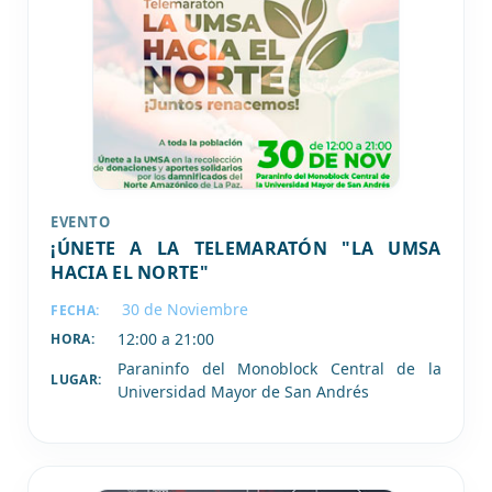
EVENTO
¡ÚNETE A LA TELEMARATÓN "LA UMSA
HACIA EL NORTE"
30 de
Noviembre
FECHA:
12:00 a 21:00
HORA:
Paraninfo del Monoblock Central de la
LUGAR:
Universidad Mayor de San Andrés