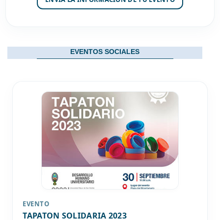
EVENTOS SOCIALES
EVENTO
TAPATON SOLIDARIA 2023