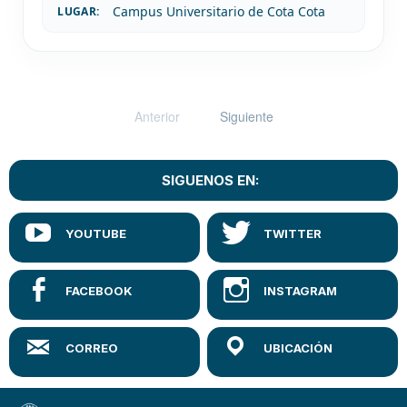
Campus Universitario de Cota Cota
LUGAR:
Anterior
Siguiente
SIGUENOS EN: