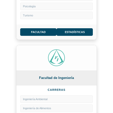
Psicología
Turismo
FACULTAD
ESTADÍSTICAS
Facultad de Ingeniería
CARRERAS
Ingeniería Ambiental
Ingeniería de Alimentos