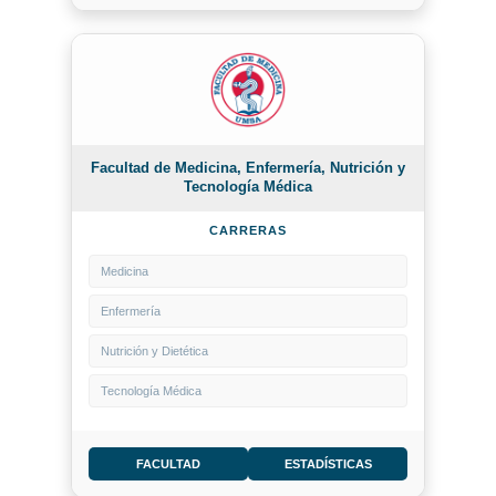
Facultad de Medicina, Enfermería, Nutrición y
Tecnología Médica
CARRERAS
Medicina
Enfermería
Nutrición y Dietética
Tecnología Médica
FACULTAD
ESTADÍSTICAS