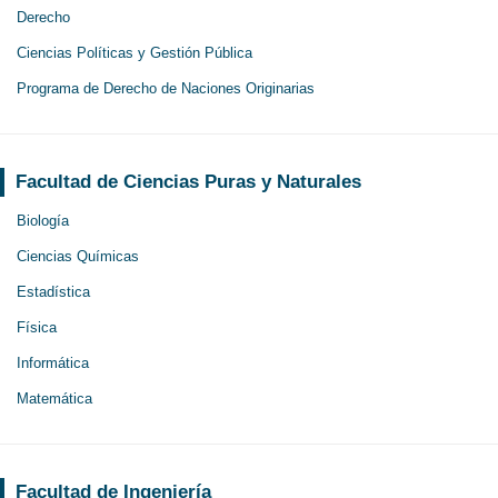
Derecho
Ciencias Políticas y Gestión Pública
Programa de Derecho de Naciones Originarias
Facultad de Ciencias Puras y Naturales
Biología
Ciencias Químicas
Estadística
Física
Informática
Matemática
Facultad de Ingeniería