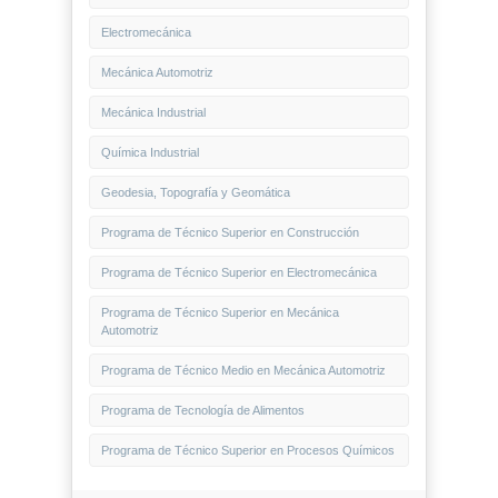
Electromecánica
Mecánica Automotriz
Mecánica Industrial
Química Industrial
Geodesia, Topografía y Geomática
Programa de Técnico Superior en Construcción
Programa de Técnico Superior en Electromecánica
Programa de Técnico Superior en Mecánica
Automotriz
Programa de Técnico Medio en Mecánica Automotriz
Programa de Tecnología de Alimentos
Programa de Técnico Superior en Procesos Químicos