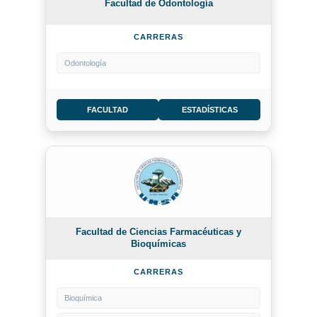
Facultad de Odontología
CARRERAS
Odontología
FACULTAD
ESTADÍSTICAS
Facultad de Ciencias Farmacéuticas y
Bioquímicas
CARRERAS
Bioquímica