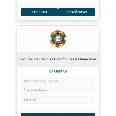
FACULTAD
ESTADÍSTICAS
Facultad de Ciencias Económicas y Financieras
CARRERAS
Administración de Empresas
Contaduría Pública
Economía