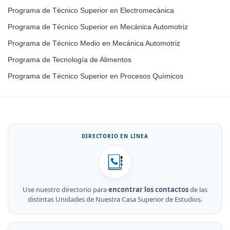
Programa de Técnico Superior en Electromecánica
Programa de Técnico Superior en Mecánica Automotriz
Programa de Técnico Medio en Mecánica Automotriz
Programa de Tecnología de Alimentos
Programa de Técnico Superior en Procesos Químicos
DIRECTORIO EN LINEA
Use nuestro directorio para
encontrar los contactos
de las
distintas Unidades de Nuestra Casa Superior de Estudios.