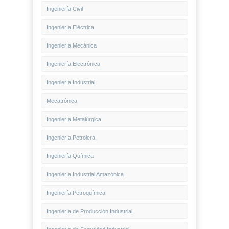
Ingeniería Civil
Ingeniería Eléctrica
Ingeniería Mecánica
Ingeniería Electrónica
Ingeniería Industrial
Mecatrónica
Ingeniería Metalúrgica
Ingeniería Petrolera
Ingeniería Química
Ingeniería Industrial Amazónica
Ingeniería Petroquímica
Ingeniería de Producción Industrial