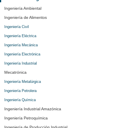
Ingeniería Ambiental
Ingeniería de Alimentos
Ingeniería Civil
Ingeniería Eléctrica
Ingeniería Mecánica
Ingeniería Electrónica
Ingeniería Industrial
Mecatrónica
Ingeniería Metalúrgica
Ingeniería Petrolera
Ingeniería Química
Ingeniería Industrial Amazónica
Ingeniería Petroquímica
Ingeniería de Producción Industrial