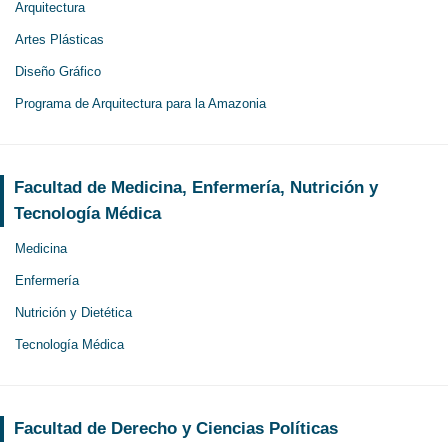
Arquitectura
Artes Plásticas
Diseño Gráfico
Programa de Arquitectura para la Amazonia
Facultad de Medicina, Enfermería, Nutrición y
Tecnología Médica
Medicina
Enfermería
Nutrición y Dietética
Tecnología Médica
Facultad de Derecho y Ciencias Políticas