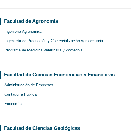
Facultad de Agronomía
Ingeniería Agronómica
Ingeniería de Producción y Comercialización Agropecuaria
Programa de Medicina Veterinaria y Zootecnia
Facultad de Ciencias Económicas y Financieras
Administración de Empresas
Contaduría Pública
Economía
Facultad de Ciencias Geológicas