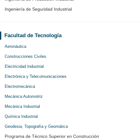
Ingeniería de Seguridad Industrial
Facultad de Tecnología
Aeronáutica
Construcciones Civiles
Electricidad Industrial
Electrónica y Telecomunicaciones
Electromecánica
Mecánica Automotriz
Mecánica Industrial
Química Industrial
Geodesia, Topografía y Geomática
Programa de Técnico Superior en Construcción