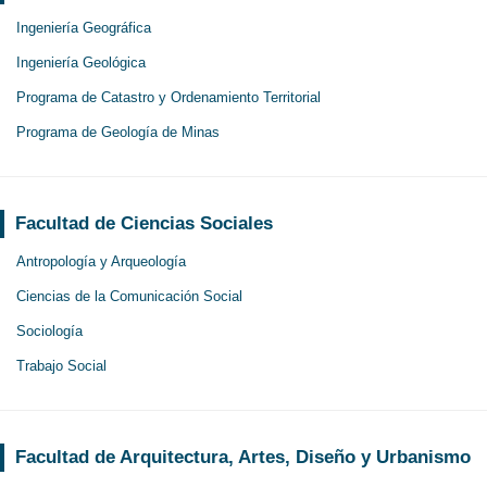
Ingeniería Geográfica
Ingeniería Geológica
Programa de Catastro y Ordenamiento Territorial
Programa de Geología de Minas
Facultad de Ciencias Sociales
Antropología y Arqueología
Ciencias de la Comunicación Social
Sociología
Trabajo Social
Facultad de Arquitectura, Artes, Diseño y Urbanismo