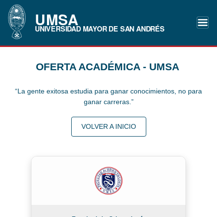
UMSA
UNIVERSIDAD MAYOR DE SAN ANDRÉS
OFERTA ACADÉMICA - UMSA
“La gente exitosa estudia para ganar conocimientos, no para
ganar carreras.”
VOLVER A INICIO