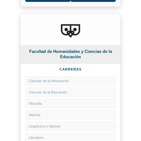
Facultad de Humanidades y Ciencias de la
Educación
CARRERAS
Ciencias de la Información
Ciencias de la Educación
Filosofía
Historia
Lingüística e Idiomas
Literatura