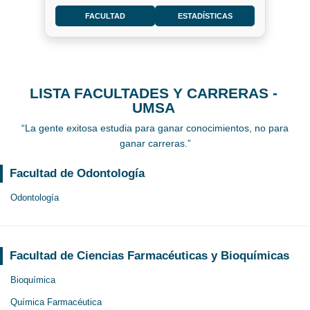
FACULTAD
ESTADÍSTICAS
LISTA FACULTADES Y CARRERAS -
UMSA
“La gente exitosa estudia para ganar conocimientos, no para
ganar carreras.”
Facultad de Odontología
Odontología
Facultad de Ciencias Farmacéuticas y Bioquímicas
Bioquímica
Química Farmacéutica